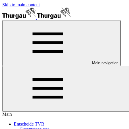
Skip to main content
Main navigation
Main
Entscheide TVR