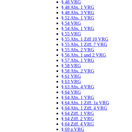
§ 48 VRG
§ 48 Abs. 1 VRG
§ 48 Abs. 3 VRG
§ 52 Abs. 1 VRG
§ 54 VRG
§ 54 Abs. 1 VRG
§ 55 VRG
§ 55 Abs. 1 Ziff 10 VRG
§ 55 Abs. 1 Ziff. 7 VRG
§ 55 Abs. 2 VRG
§ 56 Abs. 1 und 2 VRG
§ 57 Abs. 1 VRG
§ 58 VRG
§ 58 Abs. 2 VRG
§ 61 VRG
§ 63 VRG
§ 63 Abs. 4 VRG
§ 64 VRG
§ 64 Abs. 1 VRG
§ 64 Abs. 1 Ziff. 1a VRG
§ 64 Abs. 1 Ziff. 4 VRG
§ 64 Ziff. 1 VRG
§ 64 Ziff. 2 VRG
§ 64 Ziff. 4 VRG
§ 69 a VRG