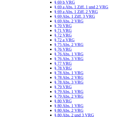
§ 69 b VRG
§ 69 a Abs. 1 Ziff. 1 und 2 VRG
§ 69 a Abs. 1 Ziff. 2 VRG
§ 69 Abs. 1 Ziff. 3 VRG
§ 69 Abs. 2 VRG
§ 70 VRG
§ 71 VRG
§ 72 VRG
§ 72 a VRG
§ 75 Abs. 2 VRG
§ 76 VRG
§ 76 Abs. 1 VRG
§ 76 Abs. 3 VRG
§ 77 VRG
§ 78 VRG
§ 78 Abs. 1 VRG
§ 78 Abs. 2 VRG
§ 78 Abs. 3 VRG
§ 79 VRG
§ 79 Abs. 1 VRG
§ 79 Abs. 2 VRG
§ 80 VRG
§ 80 Abs. 1 VRG
§ 80 Abs. 2 VRG
§ 80 Abs. 2 und 3 VRG