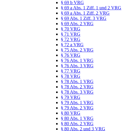
§ 69 b VRG
§ 69 a Abs. 1 Ziff. 1 und 2 VRG
§ 69 a Abs. 1 Ziff. 2 VRG
§ 69 Abs. 1 Ziff. 3 VRG
§ 69 Abs. 2 VRG
§ 70 VRG
§ 71 VRG
§ 72 VRG
§ 72 a VRG
§ 75 Abs. 2 VRG
§ 76 VRG
§ 76 Abs. 1 VRG
§ 76 Abs. 3 VRG
§ 77 VRG
§ 78 VRG
§ 78 Abs. 1 VRG
§ 78 Abs. 2 VRG
§ 78 Abs. 3 VRG
§ 79 VRG
§ 79 Abs. 1 VRG
§ 79 Abs. 2 VRG
§ 80 VRG
§ 80 Abs. 1 VRG
§ 80 Abs. 2 VRG
§ 80 Abs. 2 und 3 VRG