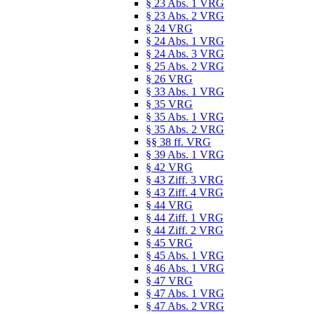
§ 23 Abs. 1 VRG
§ 23 Abs. 2 VRG
§ 24 VRG
§ 24 Abs. 1 VRG
§ 24 Abs. 3 VRG
§ 25 Abs. 2 VRG
§ 26 VRG
§ 33 Abs. 1 VRG
§ 35 VRG
§ 35 Abs. 1 VRG
§ 35 Abs. 2 VRG
§§ 38 ff. VRG
§ 39 Abs. 1 VRG
§ 42 VRG
§ 43 Ziff. 3 VRG
§ 43 Ziff. 4 VRG
§ 44 VRG
§ 44 Ziff. 1 VRG
§ 44 Ziff. 2 VRG
§ 45 VRG
§ 45 Abs. 1 VRG
§ 46 Abs. 1 VRG
§ 47 VRG
§ 47 Abs. 1 VRG
§ 47 Abs. 2 VRG