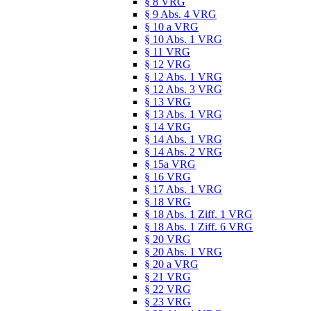
§ 8 VRG
§ 9 Abs. 4 VRG
§ 10 a VRG
§ 10 Abs. 1 VRG
§ 11 VRG
§ 12 VRG
§ 12 Abs. 1 VRG
§ 12 Abs. 3 VRG
§ 13 VRG
§ 13 Abs. 1 VRG
§ 14 VRG
§ 14 Abs. 1 VRG
§ 14 Abs. 2 VRG
§ 15a VRG
§ 16 VRG
§ 17 Abs. 1 VRG
§ 18 VRG
§ 18 Abs. 1 Ziff. 1 VRG
§ 18 Abs. 1 Ziff. 6 VRG
§ 20 VRG
§ 20 Abs. 1 VRG
§ 20 a VRG
§ 21 VRG
§ 22 VRG
§ 23 VRG