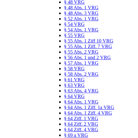
§ 48 VRG
§ 48 Abs. 1 VRG
§ 48 Abs. 3 VRG
§ 52 Abs. 1 VRG
§ 54 VRG
§ 54 Abs. 1 VRG
§ 55 VRG
§ 55 Abs. 1 Ziff 10 VRG
§ 55 Abs. 1 Ziff. 7 VRG
§ 55 Abs. 2 VRG
§ 56 Abs. 1 und 2 VRG
§ 57 Abs. 1 VRG
§ 58 VRG
§ 58 Abs. 2 VRG
§ 61 VRG
§ 63 VRG
§ 63 Abs. 4 VRG
§ 64 VRG
§ 64 Abs. 1 VRG
§ 64 Abs. 1 Ziff. 1a VRG
§ 64 Abs. 1 Ziff. 4 VRG
§ 64 Ziff. 1 VRG
§ 64 Ziff. 2 VRG
§ 64 Ziff. 4 VRG
§ 69 a VRG