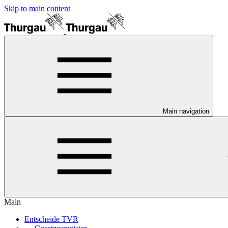
Skip to main content
Main navigation
Main
Entscheide TVR