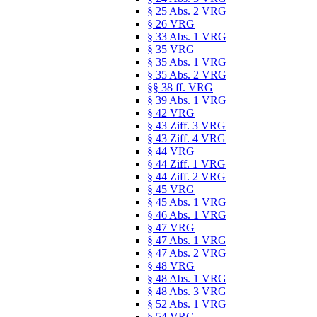
§ 25 Abs. 2 VRG
§ 26 VRG
§ 33 Abs. 1 VRG
§ 35 VRG
§ 35 Abs. 1 VRG
§ 35 Abs. 2 VRG
§§ 38 ff. VRG
§ 39 Abs. 1 VRG
§ 42 VRG
§ 43 Ziff. 3 VRG
§ 43 Ziff. 4 VRG
§ 44 VRG
§ 44 Ziff. 1 VRG
§ 44 Ziff. 2 VRG
§ 45 VRG
§ 45 Abs. 1 VRG
§ 46 Abs. 1 VRG
§ 47 VRG
§ 47 Abs. 1 VRG
§ 47 Abs. 2 VRG
§ 48 VRG
§ 48 Abs. 1 VRG
§ 48 Abs. 3 VRG
§ 52 Abs. 1 VRG
§ 54 VRG