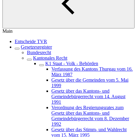
Main
Entscheide TVR
Gesetzesregister
Bundesrecht
Kantonales Recht
K1 Staat - Volk - Behörden
Verfassung des Kantons Thurgau vom 16.
März 1987
Gesetz über die Gemeinden vom 5. Mai
1999
Gesetz über das Kantons- und
Gemeindebürgerrecht vom 14. August
1991
Verordnung des Regierungsrates zum
Gesetz über das Kantons- und
Gemeindebürgerrecht vom 8. Dezember
1992
Gesetz über das Stimm- und Wahlrecht
vom 15. März 1995