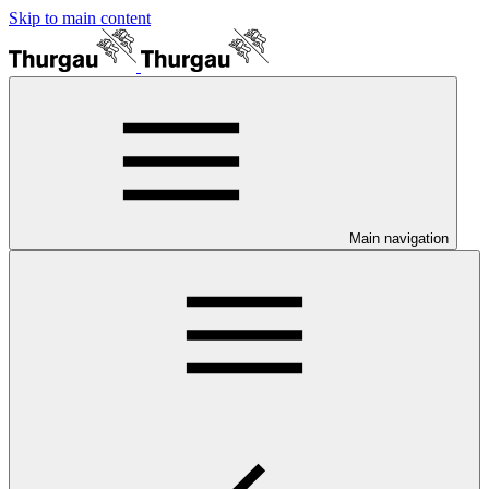
Skip to main content
Main navigation