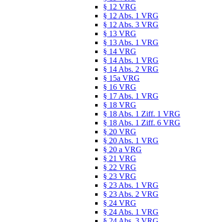
§ 12 VRG
§ 12 Abs. 1 VRG
§ 12 Abs. 3 VRG
§ 13 VRG
§ 13 Abs. 1 VRG
§ 14 VRG
§ 14 Abs. 1 VRG
§ 14 Abs. 2 VRG
§ 15a VRG
§ 16 VRG
§ 17 Abs. 1 VRG
§ 18 VRG
§ 18 Abs. 1 Ziff. 1 VRG
§ 18 Abs. 1 Ziff. 6 VRG
§ 20 VRG
§ 20 Abs. 1 VRG
§ 20 a VRG
§ 21 VRG
§ 22 VRG
§ 23 VRG
§ 23 Abs. 1 VRG
§ 23 Abs. 2 VRG
§ 24 VRG
§ 24 Abs. 1 VRG
§ 24 Abs. 3 VRG