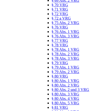
§ 69 Abs. 2 VRG
§ 70 VRG
§ 71 VRG
§ 72 VRG
§ 72 a VRG
§ 75 Abs. 2 VRG
§ 76 VRG
§ 76 Abs. 1 VRG
§ 76 Abs. 3 VRG
§ 77 VRG
§ 78 VRG
§ 78 Abs. 1 VRG
§ 78 Abs. 2 VRG
§ 78 Abs. 3 VRG
§ 79 VRG
§ 79 Abs. 1 VRG
§ 79 Abs. 2 VRG
§ 80 VRG
§ 80 Abs. 1 VRG
§ 80 Abs. 2 VRG
§ 80 Abs. 2 und 3 VRG
§ 80 Abs. 3 VRG
§ 80 Abs. 4 VRG
§ 80 Abs. 5 VRG
§ 81 VRG