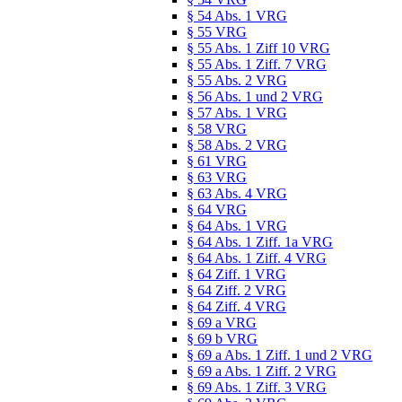
§ 54 Abs. 1 VRG
§ 55 VRG
§ 55 Abs. 1 Ziff 10 VRG
§ 55 Abs. 1 Ziff. 7 VRG
§ 55 Abs. 2 VRG
§ 56 Abs. 1 und 2 VRG
§ 57 Abs. 1 VRG
§ 58 VRG
§ 58 Abs. 2 VRG
§ 61 VRG
§ 63 VRG
§ 63 Abs. 4 VRG
§ 64 VRG
§ 64 Abs. 1 VRG
§ 64 Abs. 1 Ziff. 1a VRG
§ 64 Abs. 1 Ziff. 4 VRG
§ 64 Ziff. 1 VRG
§ 64 Ziff. 2 VRG
§ 64 Ziff. 4 VRG
§ 69 a VRG
§ 69 b VRG
§ 69 a Abs. 1 Ziff. 1 und 2 VRG
§ 69 a Abs. 1 Ziff. 2 VRG
§ 69 Abs. 1 Ziff. 3 VRG