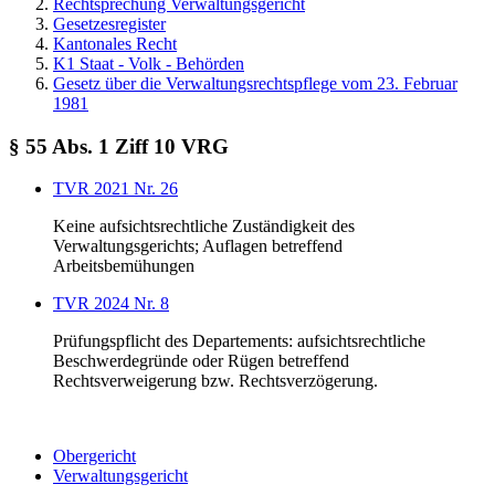
Rechtsprechung Verwaltungsgericht
Gesetzesregister
Kantonales Recht
K1 Staat - Volk - Behörden
Gesetz über die Verwaltungsrechtspflege vom 23. Februar
1981
§ 55 Abs. 1 Ziff 10 VRG
TVR 2021 Nr. 26
Keine aufsichtsrechtliche Zuständigkeit des
Verwaltungsgerichts; Auflagen betreffend
Arbeitsbemühungen
TVR 2024 Nr. 8
Prüfungspflicht des Departements: aufsichtsrechtliche
Beschwerdegründe oder Rügen betreffend
Rechtsverweigerung bzw. Rechtsverzögerung.
Obergericht
Verwaltungsgericht