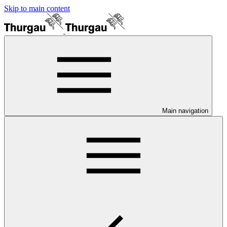
Skip to main content
Main navigation