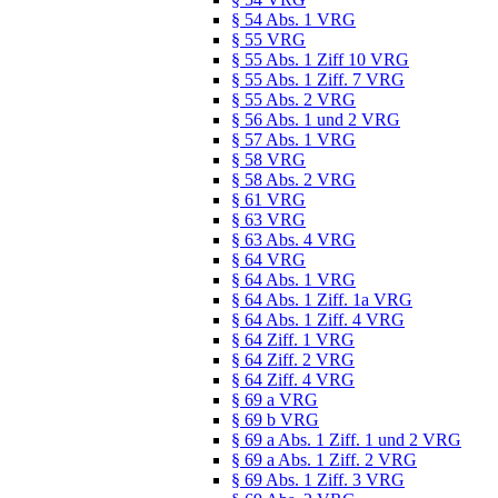
§ 54 Abs. 1 VRG
§ 55 VRG
§ 55 Abs. 1 Ziff 10 VRG
§ 55 Abs. 1 Ziff. 7 VRG
§ 55 Abs. 2 VRG
§ 56 Abs. 1 und 2 VRG
§ 57 Abs. 1 VRG
§ 58 VRG
§ 58 Abs. 2 VRG
§ 61 VRG
§ 63 VRG
§ 63 Abs. 4 VRG
§ 64 VRG
§ 64 Abs. 1 VRG
§ 64 Abs. 1 Ziff. 1a VRG
§ 64 Abs. 1 Ziff. 4 VRG
§ 64 Ziff. 1 VRG
§ 64 Ziff. 2 VRG
§ 64 Ziff. 4 VRG
§ 69 a VRG
§ 69 b VRG
§ 69 a Abs. 1 Ziff. 1 und 2 VRG
§ 69 a Abs. 1 Ziff. 2 VRG
§ 69 Abs. 1 Ziff. 3 VRG