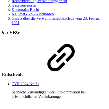
Rechtsprechung Verwaltungsgericht
Gesetzesregister
Kantonales Recht
K1 Staat - Volk - Behörden
Gesetz über die Verwaltungsrechtspflege vom 23. Februar
1981
§ 5 VRG
Entscheide
TVR 2024 Nr. 31
Sachliche Zuständigkeit der Flurkommission bei
privatrechtlichen Vereinbarungen.