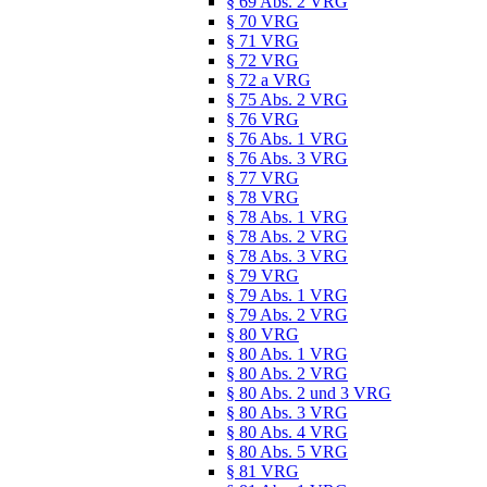
§ 69 Abs. 2 VRG
§ 70 VRG
§ 71 VRG
§ 72 VRG
§ 72 a VRG
§ 75 Abs. 2 VRG
§ 76 VRG
§ 76 Abs. 1 VRG
§ 76 Abs. 3 VRG
§ 77 VRG
§ 78 VRG
§ 78 Abs. 1 VRG
§ 78 Abs. 2 VRG
§ 78 Abs. 3 VRG
§ 79 VRG
§ 79 Abs. 1 VRG
§ 79 Abs. 2 VRG
§ 80 VRG
§ 80 Abs. 1 VRG
§ 80 Abs. 2 VRG
§ 80 Abs. 2 und 3 VRG
§ 80 Abs. 3 VRG
§ 80 Abs. 4 VRG
§ 80 Abs. 5 VRG
§ 81 VRG