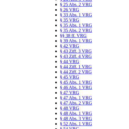
§ 25 Abs. 2 VRG
§ 26 VRG
§ 33 Abs. 1 VRG
§ 35 VRG
§ 35 Abs. 1 VRG
§ 35 Abs. 2 VRG
§§ 38 ff. VRG
§ 39 Abs. 1 VRG
§ 42 VRG
§ 43 Ziff. 3 VRG
§ 43 Ziff. 4 VRG
§ 44 VRG
§ 44 Ziff. 1 VRG
§ 44 Ziff. 2 VRG
§ 45 VRG
§ 45 Abs. 1 VRG
§ 46 Abs. 1 VRG
§ 47 VRG
§ 47 Abs. 1 VRG
§ 47 Abs. 2 VRG
§ 48 VRG
§ 48 Abs. 1 VRG
§ 48 Abs. 3 VRG
§ 52 Abs. 1 VRG
§ 54 VRG