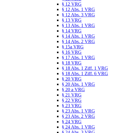
§ 12 VRG
§ 12 Abs. 1 VRG
§ 12 Abs. 3 VRG
§ 13 VRG
§ 13 Abs. 1 VRG
§ 14 VRG
§ 14 Abs. 1 VRG
§ 14 Abs. 2 VRG
§ 15a VRG
§ 16 VRG
§ 17 Abs. 1 VRG
§ 18 VRG
§ 18 Abs. 1 Ziff. 1 VRG
§ 18 Abs. 1 Ziff. 6 VRG
§ 20 VRG
§ 20 Abs. 1 VRG
§ 20 a VRG
§ 21 VRG
§ 22 VRG
§ 23 VRG
§ 23 Abs. 1 VRG
§ 23 Abs. 2 VRG
§ 24 VRG
§ 24 Abs. 1 VRG
§ 24 Abs. 3 VRG