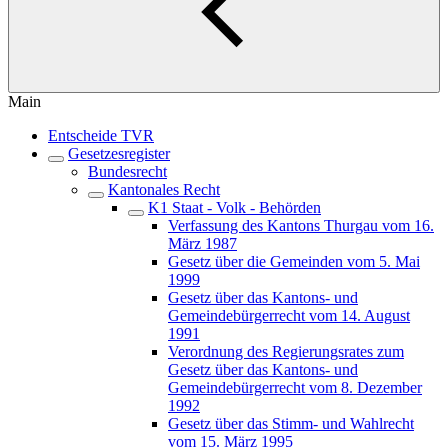
Main
Entscheide TVR
Gesetzesregister
Bundesrecht
Kantonales Recht
K1 Staat - Volk - Behörden
Verfassung des Kantons Thurgau vom 16.
März 1987
Gesetz über die Gemeinden vom 5. Mai
1999
Gesetz über das Kantons- und
Gemeindebürgerrecht vom 14. August
1991
Verordnung des Regierungsrates zum
Gesetz über das Kantons- und
Gemeindebürgerrecht vom 8. Dezember
1992
Gesetz über das Stimm- und Wahlrecht
vom 15. März 1995