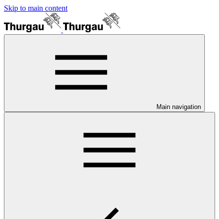
Skip to main content
Main navigation