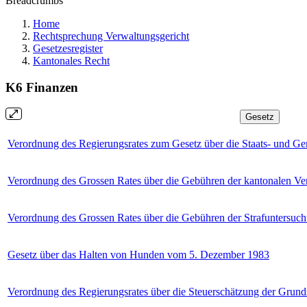
Breadcrumbs
Home
Rechtsprechung Verwaltungsgericht
Gesetzesregister
Kantonales Recht
K6 Finanzen
Gesetz
Verordnung des Regierungsrates zum Gesetz über die Staats- und 
Verordnung des Grossen Rates über die Gebühren der kantonalen 
Verordnung des Grossen Rates über die Gebühren der Strafuntersuc
Gesetz über das Halten von Hunden vom 5. Dezember 1983
Verordnung des Regierungsrates über die Steuerschätzung der Gru