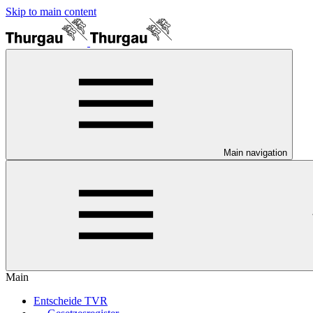
Skip to main content
Main navigation
Main
Entscheide TVR