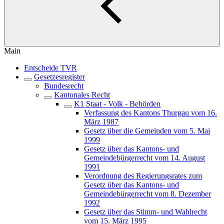
Main
Entscheide TVR
Gesetzesregister
Bundesrecht
Kantonales Recht
K1 Staat - Volk - Behörden
Verfassung des Kantons Thurgau vom 16.
März 1987
Gesetz über die Gemeinden vom 5. Mai
1999
Gesetz über das Kantons- und
Gemeindebürgerrecht vom 14. August
1991
Verordnung des Regierungsrates zum
Gesetz über das Kantons- und
Gemeindebürgerrecht vom 8. Dezember
1992
Gesetz über das Stimm- und Wahlrecht
vom 15. März 1995