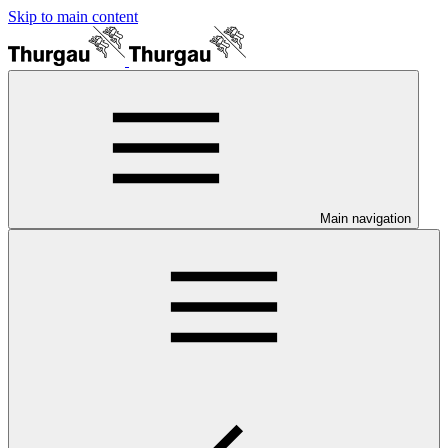
Skip to main content
Main navigation