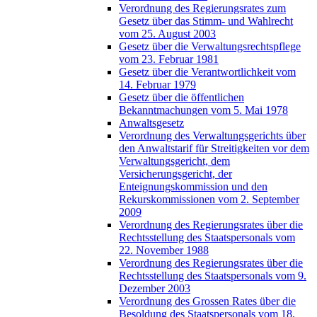
Verordnung des Regierungsrates zum
Gesetz über das Stimm- und Wahlrecht
vom 25. August 2003
Gesetz über die Verwaltungsrechtspflege
vom 23. Februar 1981
Gesetz über die Verantwortlichkeit vom
14. Februar 1979
Gesetz über die öffentlichen
Bekanntmachungen vom 5. Mai 1978
Anwaltsgesetz
Verordnung des Verwaltungsgerichts über
den Anwaltstarif für Streitigkeiten vor dem
Verwaltungsgericht, dem
Versicherungsgericht, der
Enteignungskommission und den
Rekurskommissionen vom 2. September
2009
Verordnung des Regierungsrates über die
Rechtsstellung des Staatspersonals vom
22. November 1988
Verordnung des Regierungsrates über die
Rechtsstellung des Staatspersonals vom 9.
Dezember 2003
Verordnung des Grossen Rates über die
Besoldung des Staatspersonals vom 18.