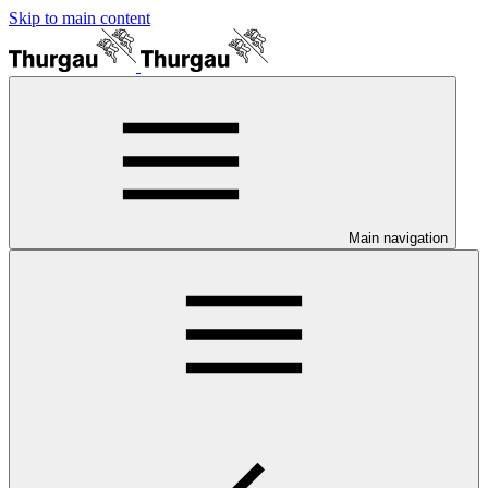
Skip to main content
Main navigation