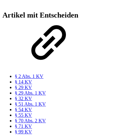
Artikel mit Entscheiden
§ 2 Abs. 1 KV
§ 14 KV
§ 29 KV
§ 29 Abs. 1 KV
§ 32 KV
§ 51 Abs. 1 KV
§ 54 KV
§ 55 KV
§ 70 Abs. 2 KV
§ 71 KV
§ 99 KV