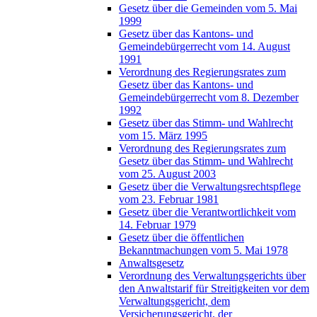
Gesetz über die Gemeinden vom 5. Mai
1999
Gesetz über das Kantons- und
Gemeindebürgerrecht vom 14. August
1991
Verordnung des Regierungsrates zum
Gesetz über das Kantons- und
Gemeindebürgerrecht vom 8. Dezember
1992
Gesetz über das Stimm- und Wahlrecht
vom 15. März 1995
Verordnung des Regierungsrates zum
Gesetz über das Stimm- und Wahlrecht
vom 25. August 2003
Gesetz über die Verwaltungsrechtspflege
vom 23. Februar 1981
Gesetz über die Verantwortlichkeit vom
14. Februar 1979
Gesetz über die öffentlichen
Bekanntmachungen vom 5. Mai 1978
Anwaltsgesetz
Verordnung des Verwaltungsgerichts über
den Anwaltstarif für Streitigkeiten vor dem
Verwaltungsgericht, dem
Versicherungsgericht, der