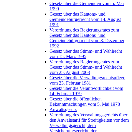
Gesetz über die Gemeinden vom 5. Mai
1999
Gesetz über das Kantons- und
Gemeindebürgerrecht vom 14. August
1991
Verordnung des Regierungsrates zum
Gesetz über das Kantons- und
Gemeindebürgerrecht vom 8. Dezember
1992
Gesetz über das Stimm- und Wahlrecht
vom 15. März 1995
Verordnung des Regierungsrates zum
Gesetz über das Stimm- und Wahlrecht
vom 25. August 2003
Gesetz über die Verwaltungsrechtspflege
vom 23. Februar 1981
Gesetz über die Verantwortlichkeit vom
14. Februar 1979
Gesetz über die öffentlichen
Bekanntmachungen vom 5. Mai 1978
Anwaltsgesetz
Verordnung des Verwaltungsgerichts über
den Anwaltstarif für Streitigkeiten vor dem
Verwaltungsgericht, dem
Versicherungsgericht, der