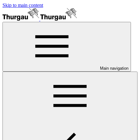
Skip to main content
Main navigation