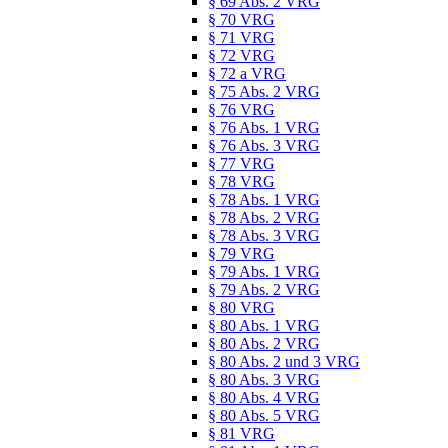
§ 69 Abs. 2 VRG
§ 70 VRG
§ 71 VRG
§ 72 VRG
§ 72 a VRG
§ 75 Abs. 2 VRG
§ 76 VRG
§ 76 Abs. 1 VRG
§ 76 Abs. 3 VRG
§ 77 VRG
§ 78 VRG
§ 78 Abs. 1 VRG
§ 78 Abs. 2 VRG
§ 78 Abs. 3 VRG
§ 79 VRG
§ 79 Abs. 1 VRG
§ 79 Abs. 2 VRG
§ 80 VRG
§ 80 Abs. 1 VRG
§ 80 Abs. 2 VRG
§ 80 Abs. 2 und 3 VRG
§ 80 Abs. 3 VRG
§ 80 Abs. 4 VRG
§ 80 Abs. 5 VRG
§ 81 VRG