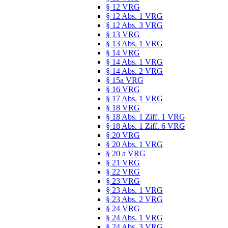
§ 12 VRG
§ 12 Abs. 1 VRG
§ 12 Abs. 3 VRG
§ 13 VRG
§ 13 Abs. 1 VRG
§ 14 VRG
§ 14 Abs. 1 VRG
§ 14 Abs. 2 VRG
§ 15a VRG
§ 16 VRG
§ 17 Abs. 1 VRG
§ 18 VRG
§ 18 Abs. 1 Ziff. 1 VRG
§ 18 Abs. 1 Ziff. 6 VRG
§ 20 VRG
§ 20 Abs. 1 VRG
§ 20 a VRG
§ 21 VRG
§ 22 VRG
§ 23 VRG
§ 23 Abs. 1 VRG
§ 23 Abs. 2 VRG
§ 24 VRG
§ 24 Abs. 1 VRG
§ 24 Abs. 3 VRG