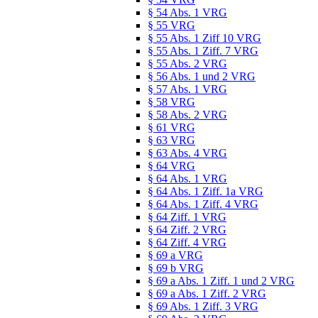
§ 54 Abs. 1 VRG
§ 55 VRG
§ 55 Abs. 1 Ziff 10 VRG
§ 55 Abs. 1 Ziff. 7 VRG
§ 55 Abs. 2 VRG
§ 56 Abs. 1 und 2 VRG
§ 57 Abs. 1 VRG
§ 58 VRG
§ 58 Abs. 2 VRG
§ 61 VRG
§ 63 VRG
§ 63 Abs. 4 VRG
§ 64 VRG
§ 64 Abs. 1 VRG
§ 64 Abs. 1 Ziff. 1a VRG
§ 64 Abs. 1 Ziff. 4 VRG
§ 64 Ziff. 1 VRG
§ 64 Ziff. 2 VRG
§ 64 Ziff. 4 VRG
§ 69 a VRG
§ 69 b VRG
§ 69 a Abs. 1 Ziff. 1 und 2 VRG
§ 69 a Abs. 1 Ziff. 2 VRG
§ 69 Abs. 1 Ziff. 3 VRG