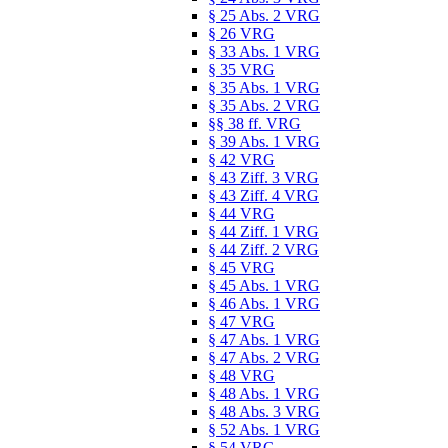
§ 25 Abs. 2 VRG
§ 26 VRG
§ 33 Abs. 1 VRG
§ 35 VRG
§ 35 Abs. 1 VRG
§ 35 Abs. 2 VRG
§§ 38 ff. VRG
§ 39 Abs. 1 VRG
§ 42 VRG
§ 43 Ziff. 3 VRG
§ 43 Ziff. 4 VRG
§ 44 VRG
§ 44 Ziff. 1 VRG
§ 44 Ziff. 2 VRG
§ 45 VRG
§ 45 Abs. 1 VRG
§ 46 Abs. 1 VRG
§ 47 VRG
§ 47 Abs. 1 VRG
§ 47 Abs. 2 VRG
§ 48 VRG
§ 48 Abs. 1 VRG
§ 48 Abs. 3 VRG
§ 52 Abs. 1 VRG
§ 54 VRG