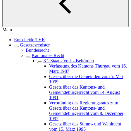
Main
Entscheide TVR
Gesetzesregister
Bundesrecht
Kantonales Recht
K1 Staat - Volk - Behörden
Verfassung des Kantons Thurgau vom 16.
März 1987
Gesetz über die Gemeinden vom 5. Mai
1999
Gesetz über das Kantons- und
Gemeindebürgerrecht vom 14. August
1991
Verordnung des Regierungsrates zum
Gesetz über das Kantons- und
Gemeindebürgerrecht vom 8. Dezember
1992
Gesetz über das Stimm- und Wahlrecht
vom 15. März 1995