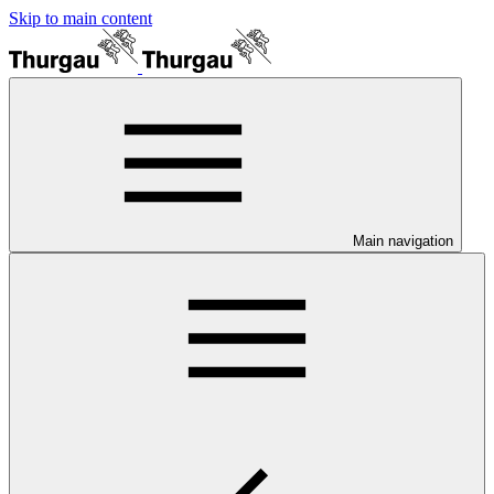
Skip to main content
Main navigation