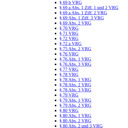
§ 69 b VRG
§ 69 a Abs. 1 Ziff. 1 und 2 VRG
§ 69 a Abs. 1 Ziff. 2 VRG
§ 69 Abs. 1 Ziff. 3 VRG
§ 69 Abs. 2 VRG
§ 70 VRG
§ 71 VRG
§ 72 VRG
§ 72 a VRG
§ 75 Abs. 2 VRG
§ 76 VRG
§ 76 Abs. 1 VRG
§ 76 Abs. 3 VRG
§ 77 VRG
§ 78 VRG
§ 78 Abs. 1 VRG
§ 78 Abs. 2 VRG
§ 78 Abs. 3 VRG
§ 79 VRG
§ 79 Abs. 1 VRG
§ 79 Abs. 2 VRG
§ 80 VRG
§ 80 Abs. 1 VRG
§ 80 Abs. 2 VRG
§ 80 Abs. 2 und 3 VRG