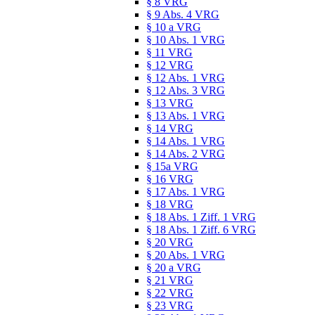
§ 8 VRG
§ 9 Abs. 4 VRG
§ 10 a VRG
§ 10 Abs. 1 VRG
§ 11 VRG
§ 12 VRG
§ 12 Abs. 1 VRG
§ 12 Abs. 3 VRG
§ 13 VRG
§ 13 Abs. 1 VRG
§ 14 VRG
§ 14 Abs. 1 VRG
§ 14 Abs. 2 VRG
§ 15a VRG
§ 16 VRG
§ 17 Abs. 1 VRG
§ 18 VRG
§ 18 Abs. 1 Ziff. 1 VRG
§ 18 Abs. 1 Ziff. 6 VRG
§ 20 VRG
§ 20 Abs. 1 VRG
§ 20 a VRG
§ 21 VRG
§ 22 VRG
§ 23 VRG