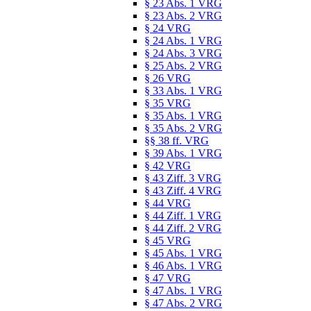
§ 23 Abs. 1 VRG
§ 23 Abs. 2 VRG
§ 24 VRG
§ 24 Abs. 1 VRG
§ 24 Abs. 3 VRG
§ 25 Abs. 2 VRG
§ 26 VRG
§ 33 Abs. 1 VRG
§ 35 VRG
§ 35 Abs. 1 VRG
§ 35 Abs. 2 VRG
§§ 38 ff. VRG
§ 39 Abs. 1 VRG
§ 42 VRG
§ 43 Ziff. 3 VRG
§ 43 Ziff. 4 VRG
§ 44 VRG
§ 44 Ziff. 1 VRG
§ 44 Ziff. 2 VRG
§ 45 VRG
§ 45 Abs. 1 VRG
§ 46 Abs. 1 VRG
§ 47 VRG
§ 47 Abs. 1 VRG
§ 47 Abs. 2 VRG