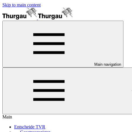
Skip to main content
Main navigation
Main
Entscheide TVR