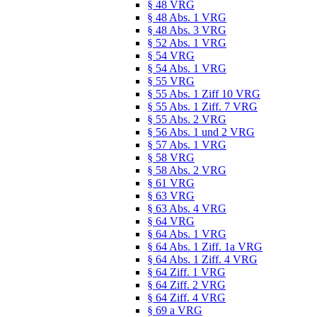
§ 48 VRG
§ 48 Abs. 1 VRG
§ 48 Abs. 3 VRG
§ 52 Abs. 1 VRG
§ 54 VRG
§ 54 Abs. 1 VRG
§ 55 VRG
§ 55 Abs. 1 Ziff 10 VRG
§ 55 Abs. 1 Ziff. 7 VRG
§ 55 Abs. 2 VRG
§ 56 Abs. 1 und 2 VRG
§ 57 Abs. 1 VRG
§ 58 VRG
§ 58 Abs. 2 VRG
§ 61 VRG
§ 63 VRG
§ 63 Abs. 4 VRG
§ 64 VRG
§ 64 Abs. 1 VRG
§ 64 Abs. 1 Ziff. 1a VRG
§ 64 Abs. 1 Ziff. 4 VRG
§ 64 Ziff. 1 VRG
§ 64 Ziff. 2 VRG
§ 64 Ziff. 4 VRG
§ 69 a VRG