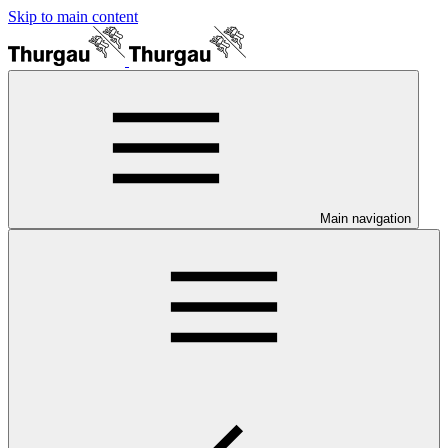
Skip to main content
Main navigation