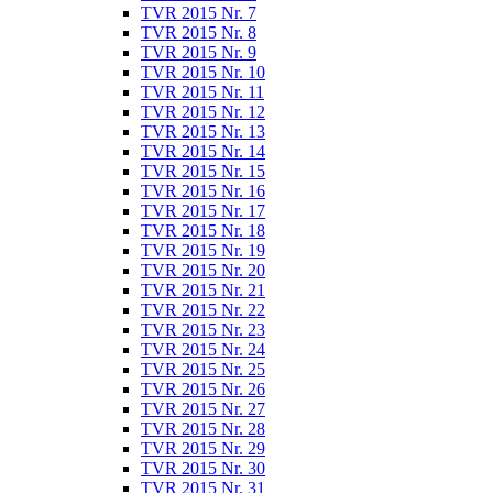
TVR 2015 Nr. 7
TVR 2015 Nr. 8
TVR 2015 Nr. 9
TVR 2015 Nr. 10
TVR 2015 Nr. 11
TVR 2015 Nr. 12
TVR 2015 Nr. 13
TVR 2015 Nr. 14
TVR 2015 Nr. 15
TVR 2015 Nr. 16
TVR 2015 Nr. 17
TVR 2015 Nr. 18
TVR 2015 Nr. 19
TVR 2015 Nr. 20
TVR 2015 Nr. 21
TVR 2015 Nr. 22
TVR 2015 Nr. 23
TVR 2015 Nr. 24
TVR 2015 Nr. 25
TVR 2015 Nr. 26
TVR 2015 Nr. 27
TVR 2015 Nr. 28
TVR 2015 Nr. 29
TVR 2015 Nr. 30
TVR 2015 Nr. 31