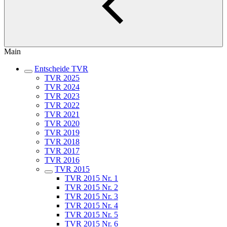
Main
Entscheide TVR
TVR 2025
TVR 2024
TVR 2023
TVR 2022
TVR 2021
TVR 2020
TVR 2019
TVR 2018
TVR 2017
TVR 2016
TVR 2015
TVR 2015 Nr. 1
TVR 2015 Nr. 2
TVR 2015 Nr. 3
TVR 2015 Nr. 4
TVR 2015 Nr. 5
TVR 2015 Nr. 6