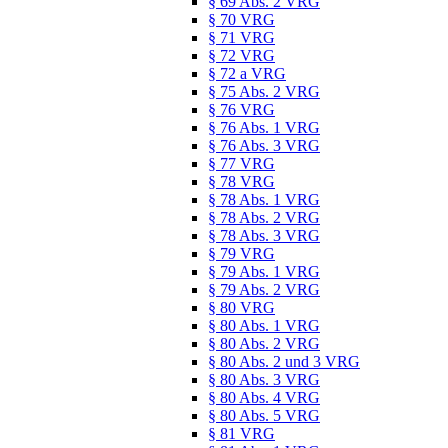
§ 69 Abs. 2 VRG
§ 70 VRG
§ 71 VRG
§ 72 VRG
§ 72 a VRG
§ 75 Abs. 2 VRG
§ 76 VRG
§ 76 Abs. 1 VRG
§ 76 Abs. 3 VRG
§ 77 VRG
§ 78 VRG
§ 78 Abs. 1 VRG
§ 78 Abs. 2 VRG
§ 78 Abs. 3 VRG
§ 79 VRG
§ 79 Abs. 1 VRG
§ 79 Abs. 2 VRG
§ 80 VRG
§ 80 Abs. 1 VRG
§ 80 Abs. 2 VRG
§ 80 Abs. 2 und 3 VRG
§ 80 Abs. 3 VRG
§ 80 Abs. 4 VRG
§ 80 Abs. 5 VRG
§ 81 VRG