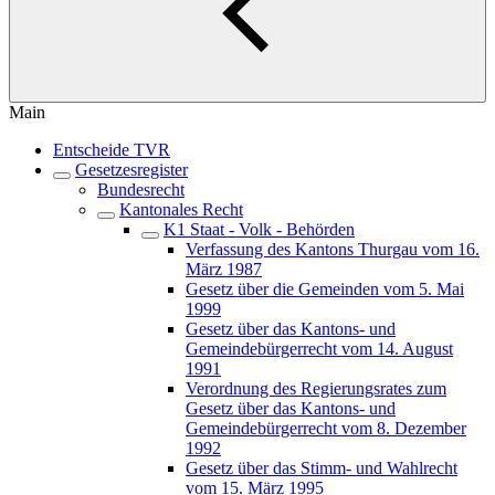
Main
Entscheide TVR
Gesetzesregister
Bundesrecht
Kantonales Recht
K1 Staat - Volk - Behörden
Verfassung des Kantons Thurgau vom 16.
März 1987
Gesetz über die Gemeinden vom 5. Mai
1999
Gesetz über das Kantons- und
Gemeindebürgerrecht vom 14. August
1991
Verordnung des Regierungsrates zum
Gesetz über das Kantons- und
Gemeindebürgerrecht vom 8. Dezember
1992
Gesetz über das Stimm- und Wahlrecht
vom 15. März 1995