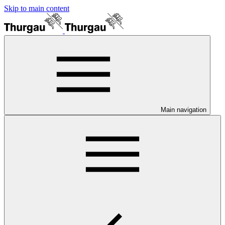
Skip to main content
Main navigation