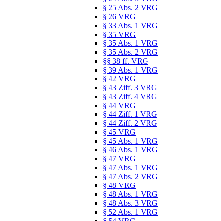
§ 25 Abs. 2 VRG
§ 26 VRG
§ 33 Abs. 1 VRG
§ 35 VRG
§ 35 Abs. 1 VRG
§ 35 Abs. 2 VRG
§§ 38 ff. VRG
§ 39 Abs. 1 VRG
§ 42 VRG
§ 43 Ziff. 3 VRG
§ 43 Ziff. 4 VRG
§ 44 VRG
§ 44 Ziff. 1 VRG
§ 44 Ziff. 2 VRG
§ 45 VRG
§ 45 Abs. 1 VRG
§ 46 Abs. 1 VRG
§ 47 VRG
§ 47 Abs. 1 VRG
§ 47 Abs. 2 VRG
§ 48 VRG
§ 48 Abs. 1 VRG
§ 48 Abs. 3 VRG
§ 52 Abs. 1 VRG
§ 54 VRG