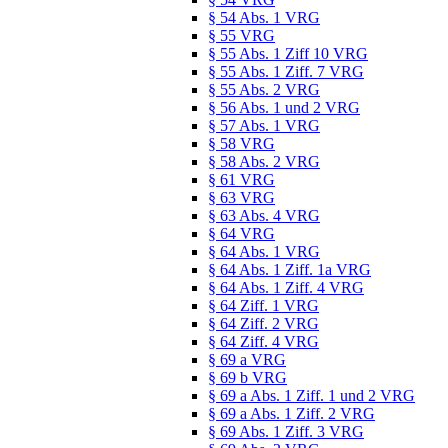
§ 54 Abs. 1 VRG
§ 55 VRG
§ 55 Abs. 1 Ziff 10 VRG
§ 55 Abs. 1 Ziff. 7 VRG
§ 55 Abs. 2 VRG
§ 56 Abs. 1 und 2 VRG
§ 57 Abs. 1 VRG
§ 58 VRG
§ 58 Abs. 2 VRG
§ 61 VRG
§ 63 VRG
§ 63 Abs. 4 VRG
§ 64 VRG
§ 64 Abs. 1 VRG
§ 64 Abs. 1 Ziff. 1a VRG
§ 64 Abs. 1 Ziff. 4 VRG
§ 64 Ziff. 1 VRG
§ 64 Ziff. 2 VRG
§ 64 Ziff. 4 VRG
§ 69 a VRG
§ 69 b VRG
§ 69 a Abs. 1 Ziff. 1 und 2 VRG
§ 69 a Abs. 1 Ziff. 2 VRG
§ 69 Abs. 1 Ziff. 3 VRG