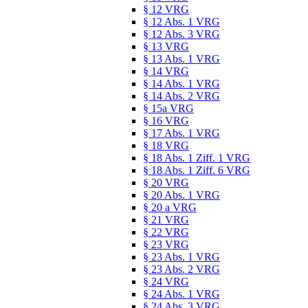
§ 12 VRG
§ 12 Abs. 1 VRG
§ 12 Abs. 3 VRG
§ 13 VRG
§ 13 Abs. 1 VRG
§ 14 VRG
§ 14 Abs. 1 VRG
§ 14 Abs. 2 VRG
§ 15a VRG
§ 16 VRG
§ 17 Abs. 1 VRG
§ 18 VRG
§ 18 Abs. 1 Ziff. 1 VRG
§ 18 Abs. 1 Ziff. 6 VRG
§ 20 VRG
§ 20 Abs. 1 VRG
§ 20 a VRG
§ 21 VRG
§ 22 VRG
§ 23 VRG
§ 23 Abs. 1 VRG
§ 23 Abs. 2 VRG
§ 24 VRG
§ 24 Abs. 1 VRG
§ 24 Abs. 3 VRG