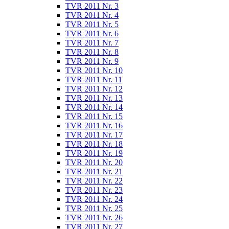
TVR 2011 Nr. 3
TVR 2011 Nr. 4
TVR 2011 Nr. 5
TVR 2011 Nr. 6
TVR 2011 Nr. 7
TVR 2011 Nr. 8
TVR 2011 Nr. 9
TVR 2011 Nr. 10
TVR 2011 Nr. 11
TVR 2011 Nr. 12
TVR 2011 Nr. 13
TVR 2011 Nr. 14
TVR 2011 Nr. 15
TVR 2011 Nr. 16
TVR 2011 Nr. 17
TVR 2011 Nr. 18
TVR 2011 Nr. 19
TVR 2011 Nr. 20
TVR 2011 Nr. 21
TVR 2011 Nr. 22
TVR 2011 Nr. 23
TVR 2011 Nr. 24
TVR 2011 Nr. 25
TVR 2011 Nr. 26
TVR 2011 Nr. 27