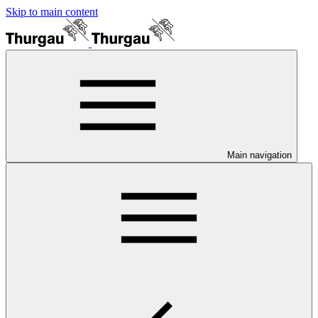
Skip to main content
Main navigation