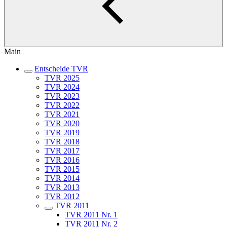
Main
Entscheide TVR
TVR 2025
TVR 2024
TVR 2023
TVR 2022
TVR 2021
TVR 2020
TVR 2019
TVR 2018
TVR 2017
TVR 2016
TVR 2015
TVR 2014
TVR 2013
TVR 2012
TVR 2011
TVR 2011 Nr. 1
TVR 2011 Nr. 2