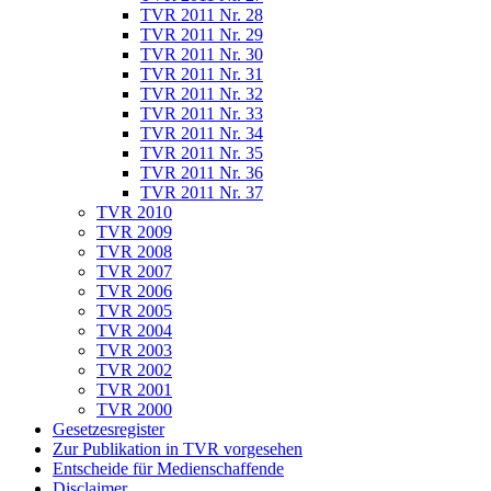
TVR 2011 Nr. 28
TVR 2011 Nr. 29
TVR 2011 Nr. 30
TVR 2011 Nr. 31
TVR 2011 Nr. 32
TVR 2011 Nr. 33
TVR 2011 Nr. 34
TVR 2011 Nr. 35
TVR 2011 Nr. 36
TVR 2011 Nr. 37
TVR 2010
TVR 2009
TVR 2008
TVR 2007
TVR 2006
TVR 2005
TVR 2004
TVR 2003
TVR 2002
TVR 2001
TVR 2000
Gesetzesregister
Zur Publikation in TVR vorgesehen
Entscheide für Medienschaffende
Disclaimer