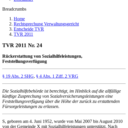
Breadcrumbs
Home
Rechtsprechung Verwaltungsgericht
Entscheide TVR
TVR 2011
TVR 2011 Nr. 24
Rückerstattung von Sozialhilfeleistungen,
Feststellungsverfügung
§ 19 Abs. 2 SHG
,
§ 4 Abs. 1 Ziff. 2 VRG
Die Sozialhilfebehörde ist berechtigt, im Hinblick auf die allfällige
künftige Zusprechung von Sozialversicherungsleistungen eine
Feststellungsverfügung über die Höhe der zurück zu erstattenden
Fürsorgeleistungen zu erlassen.
S, geboren am 4. Juni 1952, wurde von Mai 2007 bis August 2010
von der Gemeinde X mit Sozialhilfeleistungen unterstützt. Nach