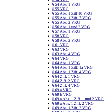
§ 54 Abs. 1 VRG
§ 55 VRG
§ 55 Abs. 1 Ziff 10 VRG
§ 55 Abs. 1 Ziff. 7 VRG
§ 55 Abs. 2 VRG
§ 56 Abs. 1 und 2 VRG
§ 57 Abs. 1 VRG
§ 58 VRG
§ 58 Abs. 2 VRG
§ 61 VRG
§ 63 VRG
§ 63 Abs. 4 VRG
§ 64 VRG
§ 64 Abs. 1 VRG
§ 64 Abs. 1 Ziff. 1a VRG
§ 64 Abs. 1 Ziff. 4 VRG
§ 64 Ziff. 1 VRG
§ 64 Ziff. 2 VRG
§ 64 Ziff. 4 VRG
§ 69 a VRG
§ 69 b VRG
§ 69 a Abs. 1 Ziff. 1 und 2 VRG
§ 69 a Abs. 1 Ziff. 2 VRG
§ 69 Abs. 1 Ziff. 3 VRG