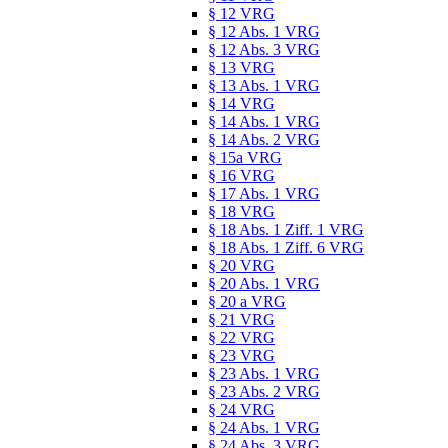
§ 12 VRG
§ 12 Abs. 1 VRG
§ 12 Abs. 3 VRG
§ 13 VRG
§ 13 Abs. 1 VRG
§ 14 VRG
§ 14 Abs. 1 VRG
§ 14 Abs. 2 VRG
§ 15a VRG
§ 16 VRG
§ 17 Abs. 1 VRG
§ 18 VRG
§ 18 Abs. 1 Ziff. 1 VRG
§ 18 Abs. 1 Ziff. 6 VRG
§ 20 VRG
§ 20 Abs. 1 VRG
§ 20 a VRG
§ 21 VRG
§ 22 VRG
§ 23 VRG
§ 23 Abs. 1 VRG
§ 23 Abs. 2 VRG
§ 24 VRG
§ 24 Abs. 1 VRG
§ 24 Abs. 3 VRG