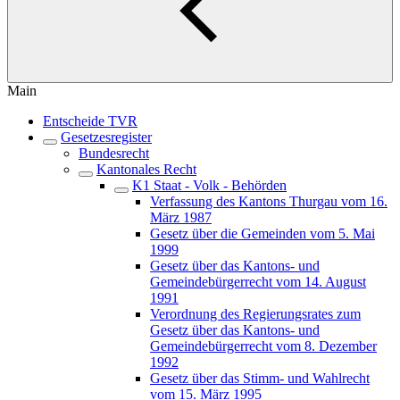
Main
Entscheide TVR
Gesetzesregister
Bundesrecht
Kantonales Recht
K1 Staat - Volk - Behörden
Verfassung des Kantons Thurgau vom 16.
März 1987
Gesetz über die Gemeinden vom 5. Mai
1999
Gesetz über das Kantons- und
Gemeindebürgerrecht vom 14. August
1991
Verordnung des Regierungsrates zum
Gesetz über das Kantons- und
Gemeindebürgerrecht vom 8. Dezember
1992
Gesetz über das Stimm- und Wahlrecht
vom 15. März 1995