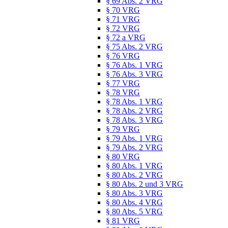
§ 69 Abs. 2 VRG
§ 70 VRG
§ 71 VRG
§ 72 VRG
§ 72 a VRG
§ 75 Abs. 2 VRG
§ 76 VRG
§ 76 Abs. 1 VRG
§ 76 Abs. 3 VRG
§ 77 VRG
§ 78 VRG
§ 78 Abs. 1 VRG
§ 78 Abs. 2 VRG
§ 78 Abs. 3 VRG
§ 79 VRG
§ 79 Abs. 1 VRG
§ 79 Abs. 2 VRG
§ 80 VRG
§ 80 Abs. 1 VRG
§ 80 Abs. 2 VRG
§ 80 Abs. 2 und 3 VRG
§ 80 Abs. 3 VRG
§ 80 Abs. 4 VRG
§ 80 Abs. 5 VRG
§ 81 VRG