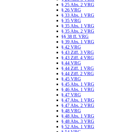
§ 25 Abs. 2 VRG
§ 26 VRG
§ 33 Abs. 1 VRG
§ 35 VRG
§ 35 Abs. 1 VRG
§ 35 Abs. 2 VRG
§§ 38 ff. VRG
§ 39 Abs. 1 VRG
§ 42 VRG
§ 43 Ziff. 3 VRG
§ 43 Ziff. 4 VRG
§ 44 VRG
§ 44 Ziff. 1 VRG
§ 44 Ziff. 2 VRG
§ 45 VRG
§ 45 Abs. 1 VRG
§ 46 Abs. 1 VRG
§ 47 VRG
§ 47 Abs. 1 VRG
§ 47 Abs. 2 VRG
§ 48 VRG
§ 48 Abs. 1 VRG
§ 48 Abs. 3 VRG
§ 52 Abs. 1 VRG
§ 54 VRG