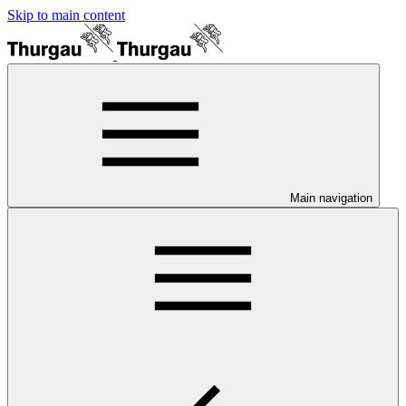
Skip to main content
Main navigation