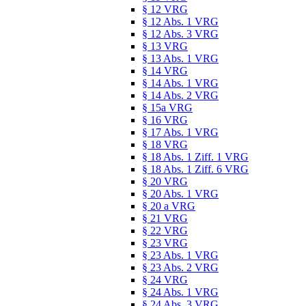
§ 12 VRG
§ 12 Abs. 1 VRG
§ 12 Abs. 3 VRG
§ 13 VRG
§ 13 Abs. 1 VRG
§ 14 VRG
§ 14 Abs. 1 VRG
§ 14 Abs. 2 VRG
§ 15a VRG
§ 16 VRG
§ 17 Abs. 1 VRG
§ 18 VRG
§ 18 Abs. 1 Ziff. 1 VRG
§ 18 Abs. 1 Ziff. 6 VRG
§ 20 VRG
§ 20 Abs. 1 VRG
§ 20 a VRG
§ 21 VRG
§ 22 VRG
§ 23 VRG
§ 23 Abs. 1 VRG
§ 23 Abs. 2 VRG
§ 24 VRG
§ 24 Abs. 1 VRG
§ 24 Abs. 3 VRG