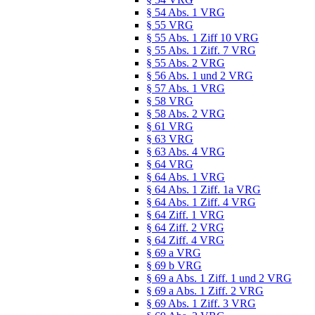
§ 54 Abs. 1 VRG
§ 55 VRG
§ 55 Abs. 1 Ziff 10 VRG
§ 55 Abs. 1 Ziff. 7 VRG
§ 55 Abs. 2 VRG
§ 56 Abs. 1 und 2 VRG
§ 57 Abs. 1 VRG
§ 58 VRG
§ 58 Abs. 2 VRG
§ 61 VRG
§ 63 VRG
§ 63 Abs. 4 VRG
§ 64 VRG
§ 64 Abs. 1 VRG
§ 64 Abs. 1 Ziff. 1a VRG
§ 64 Abs. 1 Ziff. 4 VRG
§ 64 Ziff. 1 VRG
§ 64 Ziff. 2 VRG
§ 64 Ziff. 4 VRG
§ 69 a VRG
§ 69 b VRG
§ 69 a Abs. 1 Ziff. 1 und 2 VRG
§ 69 a Abs. 1 Ziff. 2 VRG
§ 69 Abs. 1 Ziff. 3 VRG