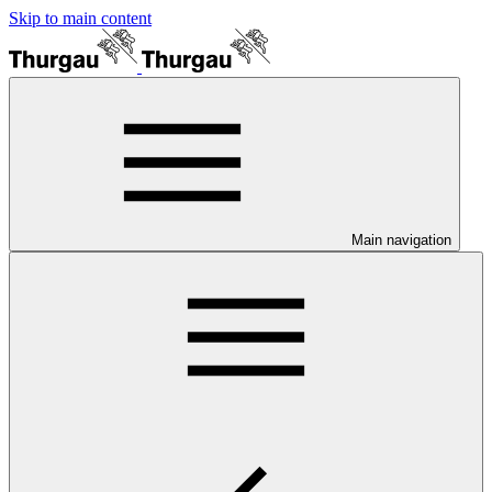
Skip to main content
Main navigation