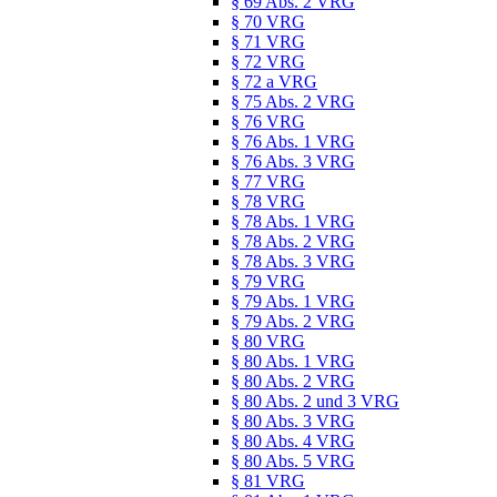
§ 69 Abs. 2 VRG
§ 70 VRG
§ 71 VRG
§ 72 VRG
§ 72 a VRG
§ 75 Abs. 2 VRG
§ 76 VRG
§ 76 Abs. 1 VRG
§ 76 Abs. 3 VRG
§ 77 VRG
§ 78 VRG
§ 78 Abs. 1 VRG
§ 78 Abs. 2 VRG
§ 78 Abs. 3 VRG
§ 79 VRG
§ 79 Abs. 1 VRG
§ 79 Abs. 2 VRG
§ 80 VRG
§ 80 Abs. 1 VRG
§ 80 Abs. 2 VRG
§ 80 Abs. 2 und 3 VRG
§ 80 Abs. 3 VRG
§ 80 Abs. 4 VRG
§ 80 Abs. 5 VRG
§ 81 VRG