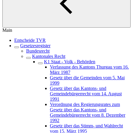
Main
Entscheide TVR
Gesetzesregister
Bundesrecht
Kantonales Recht
K1 Staat - Volk - Behörden
Verfassung des Kantons Thurgau vom 16.
März 1987
Gesetz über die Gemeinden vom 5. Mai
1999
Gesetz über das Kantons- und
Gemeindebürgerrecht vom 14. August
1991
Verordnung des Regierungsrates zum
Gesetz über das Kantons- und
Gemeindebürgerrecht vom 8. Dezember
1992
Gesetz über das Stimm- und Wahlrecht
vom 15. März 1995