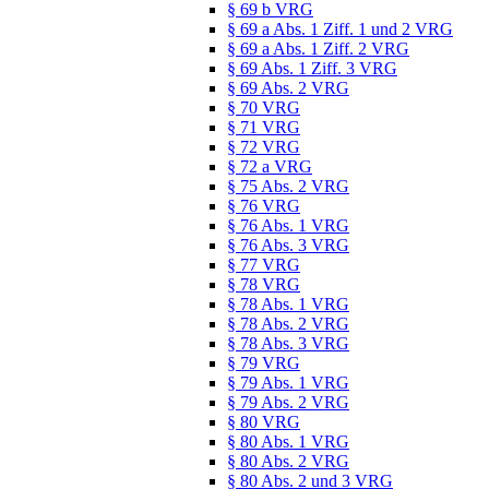
§ 69 b VRG
§ 69 a Abs. 1 Ziff. 1 und 2 VRG
§ 69 a Abs. 1 Ziff. 2 VRG
§ 69 Abs. 1 Ziff. 3 VRG
§ 69 Abs. 2 VRG
§ 70 VRG
§ 71 VRG
§ 72 VRG
§ 72 a VRG
§ 75 Abs. 2 VRG
§ 76 VRG
§ 76 Abs. 1 VRG
§ 76 Abs. 3 VRG
§ 77 VRG
§ 78 VRG
§ 78 Abs. 1 VRG
§ 78 Abs. 2 VRG
§ 78 Abs. 3 VRG
§ 79 VRG
§ 79 Abs. 1 VRG
§ 79 Abs. 2 VRG
§ 80 VRG
§ 80 Abs. 1 VRG
§ 80 Abs. 2 VRG
§ 80 Abs. 2 und 3 VRG