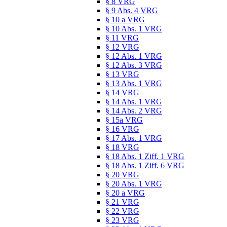
§ 8 VRG
§ 9 Abs. 4 VRG
§ 10 a VRG
§ 10 Abs. 1 VRG
§ 11 VRG
§ 12 VRG
§ 12 Abs. 1 VRG
§ 12 Abs. 3 VRG
§ 13 VRG
§ 13 Abs. 1 VRG
§ 14 VRG
§ 14 Abs. 1 VRG
§ 14 Abs. 2 VRG
§ 15a VRG
§ 16 VRG
§ 17 Abs. 1 VRG
§ 18 VRG
§ 18 Abs. 1 Ziff. 1 VRG
§ 18 Abs. 1 Ziff. 6 VRG
§ 20 VRG
§ 20 Abs. 1 VRG
§ 20 a VRG
§ 21 VRG
§ 22 VRG
§ 23 VRG