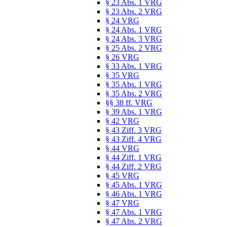
§ 23 Abs. 1 VRG
§ 23 Abs. 2 VRG
§ 24 VRG
§ 24 Abs. 1 VRG
§ 24 Abs. 3 VRG
§ 25 Abs. 2 VRG
§ 26 VRG
§ 33 Abs. 1 VRG
§ 35 VRG
§ 35 Abs. 1 VRG
§ 35 Abs. 2 VRG
§§ 38 ff. VRG
§ 39 Abs. 1 VRG
§ 42 VRG
§ 43 Ziff. 3 VRG
§ 43 Ziff. 4 VRG
§ 44 VRG
§ 44 Ziff. 1 VRG
§ 44 Ziff. 2 VRG
§ 45 VRG
§ 45 Abs. 1 VRG
§ 46 Abs. 1 VRG
§ 47 VRG
§ 47 Abs. 1 VRG
§ 47 Abs. 2 VRG