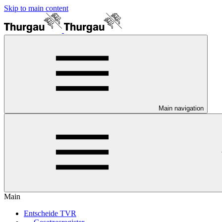
Skip to main content
Main navigation
Main
Entscheide TVR