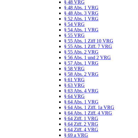
§ 48 VRG
§ 48 Abs. 1 VRG
§ 48 Abs. 3 VRG
§ 52 Abs. 1 VRG
§ 54 VRG
§ 54 Abs. 1 VRG
§ 55 VRG
§ 55 Abs. 1 Ziff 10 VRG
§ 55 Abs. 1 Ziff. 7 VRG
§ 55 Abs. 2 VRG
§ 56 Abs. 1 und 2 VRG
§ 57 Abs. 1 VRG
§ 58 VRG
§ 58 Abs. 2 VRG
§ 61 VRG
§ 63 VRG
§ 63 Abs. 4 VRG
§ 64 VRG
§ 64 Abs. 1 VRG
§ 64 Abs. 1 Ziff. 1a VRG
§ 64 Abs. 1 Ziff. 4 VRG
§ 64 Ziff. 1 VRG
§ 64 Ziff. 2 VRG
§ 64 Ziff. 4 VRG
§ 69 a VRG