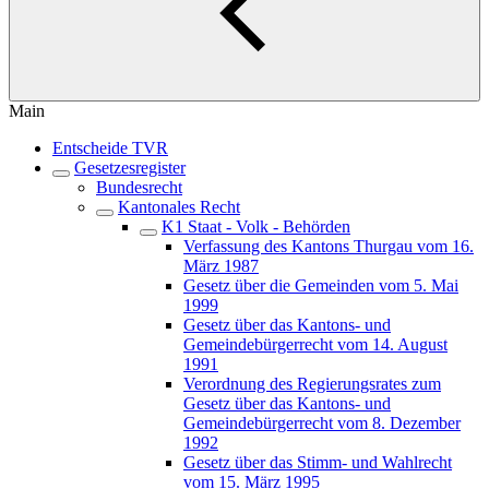
Main
Entscheide TVR
Gesetzesregister
Bundesrecht
Kantonales Recht
K1 Staat - Volk - Behörden
Verfassung des Kantons Thurgau vom 16.
März 1987
Gesetz über die Gemeinden vom 5. Mai
1999
Gesetz über das Kantons- und
Gemeindebürgerrecht vom 14. August
1991
Verordnung des Regierungsrates zum
Gesetz über das Kantons- und
Gemeindebürgerrecht vom 8. Dezember
1992
Gesetz über das Stimm- und Wahlrecht
vom 15. März 1995