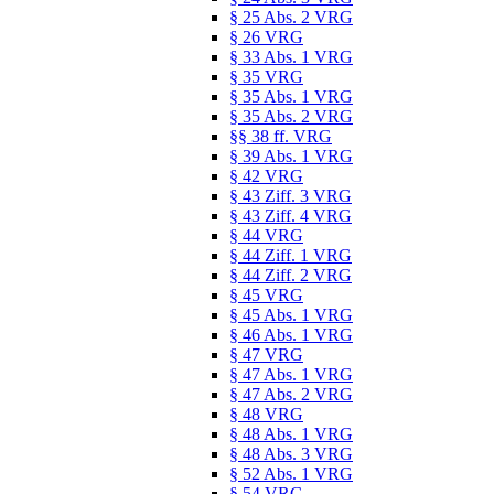
§ 25 Abs. 2 VRG
§ 26 VRG
§ 33 Abs. 1 VRG
§ 35 VRG
§ 35 Abs. 1 VRG
§ 35 Abs. 2 VRG
§§ 38 ff. VRG
§ 39 Abs. 1 VRG
§ 42 VRG
§ 43 Ziff. 3 VRG
§ 43 Ziff. 4 VRG
§ 44 VRG
§ 44 Ziff. 1 VRG
§ 44 Ziff. 2 VRG
§ 45 VRG
§ 45 Abs. 1 VRG
§ 46 Abs. 1 VRG
§ 47 VRG
§ 47 Abs. 1 VRG
§ 47 Abs. 2 VRG
§ 48 VRG
§ 48 Abs. 1 VRG
§ 48 Abs. 3 VRG
§ 52 Abs. 1 VRG
§ 54 VRG