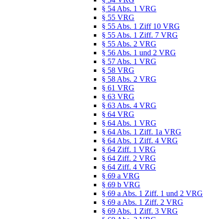
§ 54 Abs. 1 VRG
§ 55 VRG
§ 55 Abs. 1 Ziff 10 VRG
§ 55 Abs. 1 Ziff. 7 VRG
§ 55 Abs. 2 VRG
§ 56 Abs. 1 und 2 VRG
§ 57 Abs. 1 VRG
§ 58 VRG
§ 58 Abs. 2 VRG
§ 61 VRG
§ 63 VRG
§ 63 Abs. 4 VRG
§ 64 VRG
§ 64 Abs. 1 VRG
§ 64 Abs. 1 Ziff. 1a VRG
§ 64 Abs. 1 Ziff. 4 VRG
§ 64 Ziff. 1 VRG
§ 64 Ziff. 2 VRG
§ 64 Ziff. 4 VRG
§ 69 a VRG
§ 69 b VRG
§ 69 a Abs. 1 Ziff. 1 und 2 VRG
§ 69 a Abs. 1 Ziff. 2 VRG
§ 69 Abs. 1 Ziff. 3 VRG