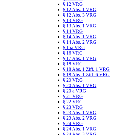
§ 12 VRG
§ 12 Abs. 1 VRG
§ 12 Abs. 3 VRG
§ 13 VRG
§ 13 Abs. 1 VRG
§ 14 VRG
§ 14 Abs. 1 VRG
§ 14 Abs. 2 VRG
§ 15a VRG
§ 16 VRG
§ 17 Abs. 1 VRG
§ 18 VRG
§ 18 Abs. 1 Ziff. 1 VRG
§ 18 Abs. 1 Ziff. 6 VRG
§ 20 VRG
§ 20 Abs. 1 VRG
§ 20 a VRG
§ 21 VRG
§ 22 VRG
§ 23 VRG
§ 23 Abs. 1 VRG
§ 23 Abs. 2 VRG
§ 24 VRG
§ 24 Abs. 1 VRG
§ 24 Abs. 3 VRG