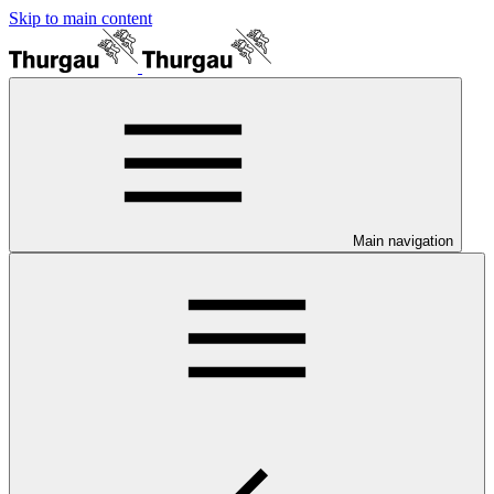
Skip to main content
Main navigation