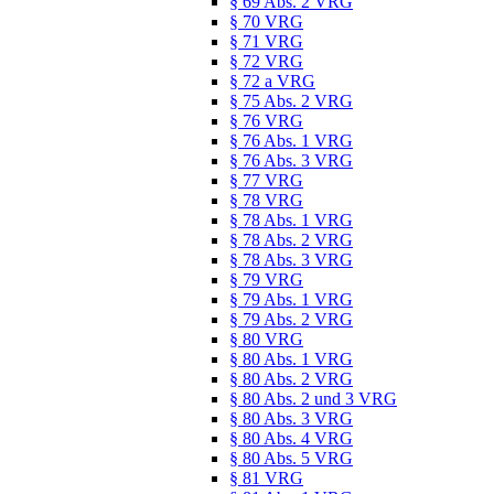
§ 69 Abs. 2 VRG
§ 70 VRG
§ 71 VRG
§ 72 VRG
§ 72 a VRG
§ 75 Abs. 2 VRG
§ 76 VRG
§ 76 Abs. 1 VRG
§ 76 Abs. 3 VRG
§ 77 VRG
§ 78 VRG
§ 78 Abs. 1 VRG
§ 78 Abs. 2 VRG
§ 78 Abs. 3 VRG
§ 79 VRG
§ 79 Abs. 1 VRG
§ 79 Abs. 2 VRG
§ 80 VRG
§ 80 Abs. 1 VRG
§ 80 Abs. 2 VRG
§ 80 Abs. 2 und 3 VRG
§ 80 Abs. 3 VRG
§ 80 Abs. 4 VRG
§ 80 Abs. 5 VRG
§ 81 VRG