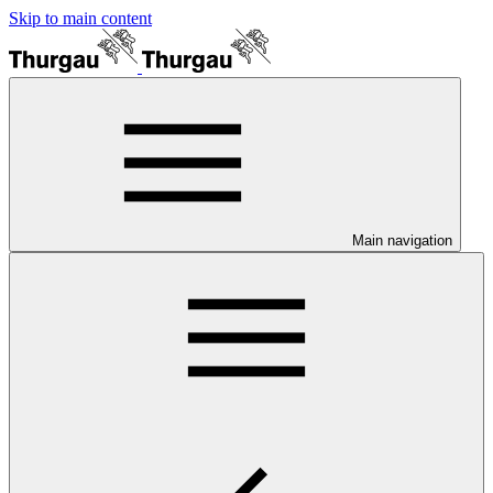
Skip to main content
Main navigation