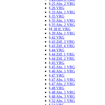
§ 25 Abs. 2 VRG
§ 26 VRG
§ 33 Abs. 1 VRG
§ 35 VRG
§ 35 Abs. 1 VRG
§ 35 Abs. 2 VRG
§§ 38 ff. VRG
§ 39 Abs. 1 VRG
§ 42 VRG
§ 43 Ziff. 3 VRG
§ 43 Ziff. 4 VRG
§ 44 VRG
§ 44 Ziff. 1 VRG
§ 44 Ziff. 2 VRG
§ 45 VRG
§ 45 Abs. 1 VRG
§ 46 Abs. 1 VRG
§ 47 VRG
§ 47 Abs. 1 VRG
§ 47 Abs. 2 VRG
§ 48 VRG
§ 48 Abs. 1 VRG
§ 48 Abs. 3 VRG
§ 52 Abs. 1 VRG
§ 54 VRG