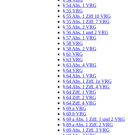
§ 54 Abs. 1 VRG
§ 55 VRG
§ 55 Abs. 1 Ziff 10 VRG
§ 55 Abs. 1 Ziff. 7 VRG
§ 55 Abs. 2 VRG
§ 56 Abs. 1 und 2 VRG
§ 57 Abs. 1 VRG
§ 58 VRG
§ 58 Abs. 2 VRG
§ 61 VRG
§ 63 VRG
§ 63 Abs. 4 VRG
§ 64 VRG
§ 64 Abs. 1 VRG
§ 64 Abs. 1 Ziff. 1a VRG
§ 64 Abs. 1 Ziff. 4 VRG
§ 64 Ziff. 1 VRG
§ 64 Ziff. 2 VRG
§ 64 Ziff. 4 VRG
§ 69 a VRG
§ 69 b VRG
§ 69 a Abs. 1 Ziff. 1 und 2 VRG
§ 69 a Abs. 1 Ziff. 2 VRG
§ 69 Abs. 1 Ziff. 3 VRG