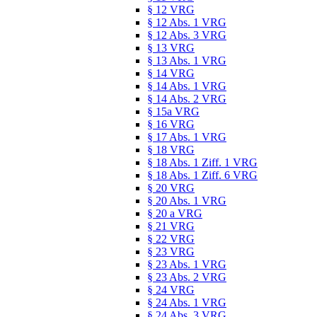
§ 12 VRG
§ 12 Abs. 1 VRG
§ 12 Abs. 3 VRG
§ 13 VRG
§ 13 Abs. 1 VRG
§ 14 VRG
§ 14 Abs. 1 VRG
§ 14 Abs. 2 VRG
§ 15a VRG
§ 16 VRG
§ 17 Abs. 1 VRG
§ 18 VRG
§ 18 Abs. 1 Ziff. 1 VRG
§ 18 Abs. 1 Ziff. 6 VRG
§ 20 VRG
§ 20 Abs. 1 VRG
§ 20 a VRG
§ 21 VRG
§ 22 VRG
§ 23 VRG
§ 23 Abs. 1 VRG
§ 23 Abs. 2 VRG
§ 24 VRG
§ 24 Abs. 1 VRG
§ 24 Abs. 3 VRG