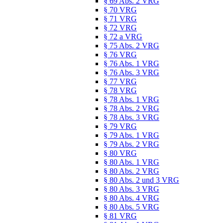
§ 69 Abs. 2 VRG
§ 70 VRG
§ 71 VRG
§ 72 VRG
§ 72 a VRG
§ 75 Abs. 2 VRG
§ 76 VRG
§ 76 Abs. 1 VRG
§ 76 Abs. 3 VRG
§ 77 VRG
§ 78 VRG
§ 78 Abs. 1 VRG
§ 78 Abs. 2 VRG
§ 78 Abs. 3 VRG
§ 79 VRG
§ 79 Abs. 1 VRG
§ 79 Abs. 2 VRG
§ 80 VRG
§ 80 Abs. 1 VRG
§ 80 Abs. 2 VRG
§ 80 Abs. 2 und 3 VRG
§ 80 Abs. 3 VRG
§ 80 Abs. 4 VRG
§ 80 Abs. 5 VRG
§ 81 VRG