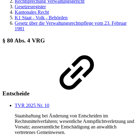
Rechtsprechung Verwaltungsgericht
Gesetzesregister
Kantonales Recht
K1 Staat - Volk - Behörden
Gesetz über die Verwaltungsrechtspflege vom 23. Februar
1981
§ 80 Abs. 4 VRG
Entscheide
TVR 2025 Nr. 10
Staatshaftung bei Änderung von Entscheiden im
Rechtsmittelverfahren; wesentliche Amtspflichtverletzung und
Vorsatz; ausseramtliche Entschädigung an anwaltlich
vertretenes Gemeinwesen.