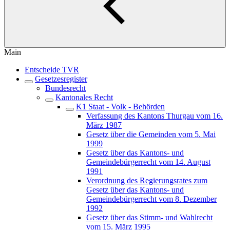
Main
Entscheide TVR
Gesetzesregister
Bundesrecht
Kantonales Recht
K1 Staat - Volk - Behörden
Verfassung des Kantons Thurgau vom 16.
März 1987
Gesetz über die Gemeinden vom 5. Mai
1999
Gesetz über das Kantons- und
Gemeindebürgerrecht vom 14. August
1991
Verordnung des Regierungsrates zum
Gesetz über das Kantons- und
Gemeindebürgerrecht vom 8. Dezember
1992
Gesetz über das Stimm- und Wahlrecht
vom 15. März 1995