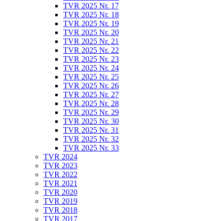
TVR 2025 Nr. 17
TVR 2025 Nr. 18
TVR 2025 Nr. 19
TVR 2025 Nr. 20
TVR 2025 Nr. 21
TVR 2025 Nr. 22
TVR 2025 Nr. 23
TVR 2025 Nr. 24
TVR 2025 Nr. 25
TVR 2025 Nr. 26
TVR 2025 Nr. 27
TVR 2025 Nr. 28
TVR 2025 Nr. 29
TVR 2025 Nr. 30
TVR 2025 Nr. 31
TVR 2025 Nr. 32
TVR 2025 Nr. 33
TVR 2024
TVR 2023
TVR 2022
TVR 2021
TVR 2020
TVR 2019
TVR 2018
TVR 2017