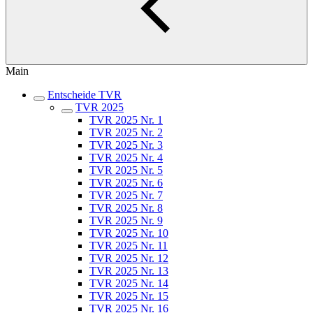
Main
Entscheide TVR
TVR 2025
TVR 2025 Nr. 1
TVR 2025 Nr. 2
TVR 2025 Nr. 3
TVR 2025 Nr. 4
TVR 2025 Nr. 5
TVR 2025 Nr. 6
TVR 2025 Nr. 7
TVR 2025 Nr. 8
TVR 2025 Nr. 9
TVR 2025 Nr. 10
TVR 2025 Nr. 11
TVR 2025 Nr. 12
TVR 2025 Nr. 13
TVR 2025 Nr. 14
TVR 2025 Nr. 15
TVR 2025 Nr. 16