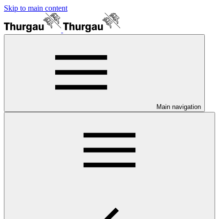
Skip to main content
Main navigation