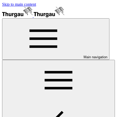
Skip to main content
Main navigation