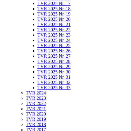
TVR 2025 Nr. 17
TVR 2025 Nr. 18
TVR 2025 Nr. 19
TVR 2025 Nr. 20
TVR 2025 Nr. 21
TVR 2025 Nr. 22
TVR 2025 Nr. 23
TVR 2025 Nr. 24
TVR 2025 Nr. 25
TVR 2025 Nr. 26
TVR 2025 Nr. 27
TVR 2025 Nr. 28
TVR 2025 Nr. 29
TVR 2025 Nr. 30
TVR 2025 Nr. 31
TVR 2025 Nr. 32
TVR 2025 Nr. 33
TVR 2024
TVR 2023
TVR 2022
TVR 2021
TVR 2020
TVR 2019
TVR 2018
TVR 2017