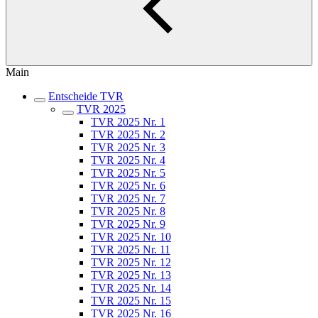
Main
Entscheide TVR
TVR 2025
TVR 2025 Nr. 1
TVR 2025 Nr. 2
TVR 2025 Nr. 3
TVR 2025 Nr. 4
TVR 2025 Nr. 5
TVR 2025 Nr. 6
TVR 2025 Nr. 7
TVR 2025 Nr. 8
TVR 2025 Nr. 9
TVR 2025 Nr. 10
TVR 2025 Nr. 11
TVR 2025 Nr. 12
TVR 2025 Nr. 13
TVR 2025 Nr. 14
TVR 2025 Nr. 15
TVR 2025 Nr. 16