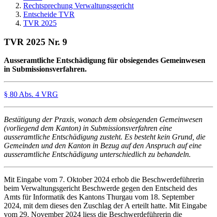
Rechtsprechung Verwaltungsgericht
Entscheide TVR
TVR 2025
TVR 2025 Nr. 9
Ausseramtliche Entschädigung für obsiegendes Gemeinwesen
in Submissionsverfahren.
§ 80 Abs. 4 VRG
Bestätigung der Praxis, wonach dem obsiegenden Gemeinwesen
(vorliegend dem Kanton) in Submissionsverfahren eine
ausseramtliche Entschädigung zusteht. Es besteht kein Grund, die
Gemeinden und den Kanton in Bezug auf den Anspruch auf eine
ausseramtliche Entschädigung unterschiedlich zu behandeln.
Mit Eingabe vom 7. Oktober 2024 erhob die Beschwerdeführerin
beim Verwaltungsgericht Beschwerde gegen den Entscheid des
Amts für Informatik des Kantons Thurgau vom 18. September
2024, mit dem dieses den Zuschlag der A erteilt hatte. Mit Eingabe
vom 29. November 2024 liess die Beschwerdeführerin die