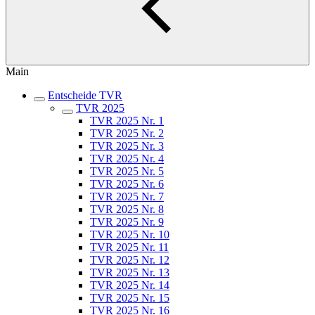
Main
Entscheide TVR
TVR 2025
TVR 2025 Nr. 1
TVR 2025 Nr. 2
TVR 2025 Nr. 3
TVR 2025 Nr. 4
TVR 2025 Nr. 5
TVR 2025 Nr. 6
TVR 2025 Nr. 7
TVR 2025 Nr. 8
TVR 2025 Nr. 9
TVR 2025 Nr. 10
TVR 2025 Nr. 11
TVR 2025 Nr. 12
TVR 2025 Nr. 13
TVR 2025 Nr. 14
TVR 2025 Nr. 15
TVR 2025 Nr. 16