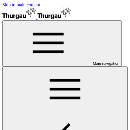
Skip to main content
Main navigation