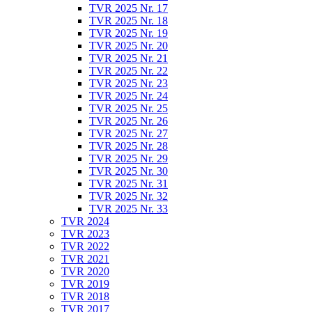
TVR 2025 Nr. 17
TVR 2025 Nr. 18
TVR 2025 Nr. 19
TVR 2025 Nr. 20
TVR 2025 Nr. 21
TVR 2025 Nr. 22
TVR 2025 Nr. 23
TVR 2025 Nr. 24
TVR 2025 Nr. 25
TVR 2025 Nr. 26
TVR 2025 Nr. 27
TVR 2025 Nr. 28
TVR 2025 Nr. 29
TVR 2025 Nr. 30
TVR 2025 Nr. 31
TVR 2025 Nr. 32
TVR 2025 Nr. 33
TVR 2024
TVR 2023
TVR 2022
TVR 2021
TVR 2020
TVR 2019
TVR 2018
TVR 2017