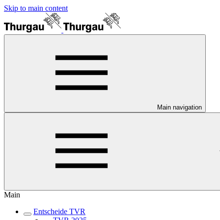
Skip to main content
Main navigation
Main
Entscheide TVR