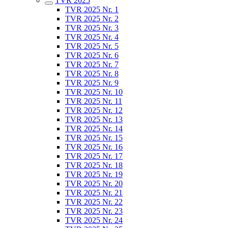
TVR 2025
TVR 2025 Nr. 1
TVR 2025 Nr. 2
TVR 2025 Nr. 3
TVR 2025 Nr. 4
TVR 2025 Nr. 5
TVR 2025 Nr. 6
TVR 2025 Nr. 7
TVR 2025 Nr. 8
TVR 2025 Nr. 9
TVR 2025 Nr. 10
TVR 2025 Nr. 11
TVR 2025 Nr. 12
TVR 2025 Nr. 13
TVR 2025 Nr. 14
TVR 2025 Nr. 15
TVR 2025 Nr. 16
TVR 2025 Nr. 17
TVR 2025 Nr. 18
TVR 2025 Nr. 19
TVR 2025 Nr. 20
TVR 2025 Nr. 21
TVR 2025 Nr. 22
TVR 2025 Nr. 23
TVR 2025 Nr. 24