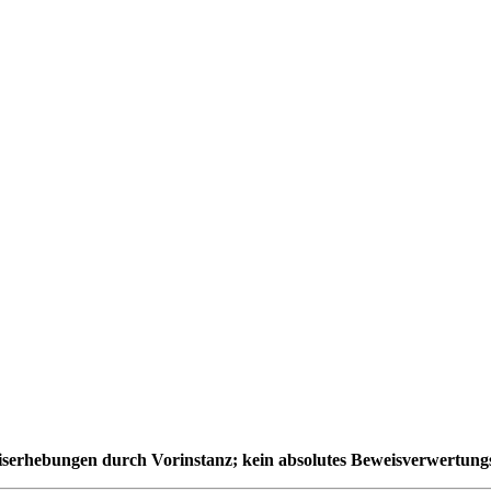
eiserhebungen durch Vorinstanz; kein absolutes Beweisverwertung