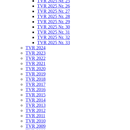
TVR 2025 Nr. 25
TVR 2025 Nr. 26
TVR 2025 Nr. 27
TVR 2025 Nr. 28
TVR 2025 Nr. 29
TVR 2025 Nr. 30
TVR 2025 Nr. 31
TVR 2025 Nr. 32
TVR 2025 Nr. 33
TVR 2024
TVR 2023
TVR 2022
TVR 2021
TVR 2020
TVR 2019
TVR 2018
TVR 2017
TVR 2016
TVR 2015
TVR 2014
TVR 2013
TVR 2012
TVR 2011
TVR 2010
TVR 2009