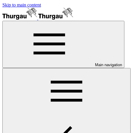
Skip to main content
Main navigation