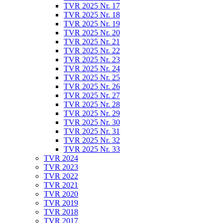
TVR 2025 Nr. 17
TVR 2025 Nr. 18
TVR 2025 Nr. 19
TVR 2025 Nr. 20
TVR 2025 Nr. 21
TVR 2025 Nr. 22
TVR 2025 Nr. 23
TVR 2025 Nr. 24
TVR 2025 Nr. 25
TVR 2025 Nr. 26
TVR 2025 Nr. 27
TVR 2025 Nr. 28
TVR 2025 Nr. 29
TVR 2025 Nr. 30
TVR 2025 Nr. 31
TVR 2025 Nr. 32
TVR 2025 Nr. 33
TVR 2024
TVR 2023
TVR 2022
TVR 2021
TVR 2020
TVR 2019
TVR 2018
TVR 2017