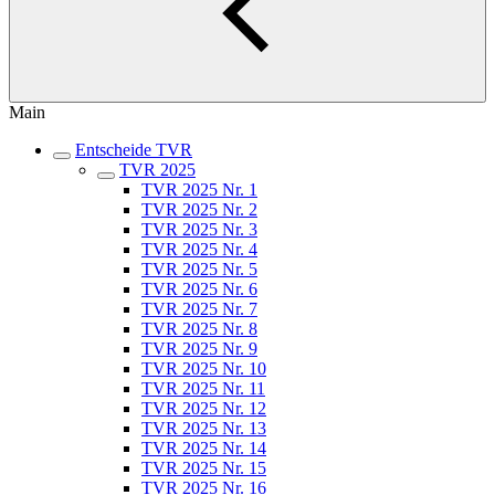
Main
Entscheide TVR
TVR 2025
TVR 2025 Nr. 1
TVR 2025 Nr. 2
TVR 2025 Nr. 3
TVR 2025 Nr. 4
TVR 2025 Nr. 5
TVR 2025 Nr. 6
TVR 2025 Nr. 7
TVR 2025 Nr. 8
TVR 2025 Nr. 9
TVR 2025 Nr. 10
TVR 2025 Nr. 11
TVR 2025 Nr. 12
TVR 2025 Nr. 13
TVR 2025 Nr. 14
TVR 2025 Nr. 15
TVR 2025 Nr. 16