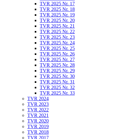
TVR 2025 Nr. 17
TVR 2025 Nr. 18
TVR 2025 Nr. 19
TVR 2025 Nr. 20
TVR 2025 Nr. 21
TVR 2025 Nr. 22
TVR 2025 Nr. 23
TVR 2025 Nr. 24
TVR 2025 Nr. 25
TVR 2025 Nr. 26
TVR 2025 Nr. 27
TVR 2025 Nr. 28
TVR 2025 Nr. 29
TVR 2025 Nr. 30
TVR 2025 Nr. 31
TVR 2025 Nr. 32
TVR 2025 Nr. 33
TVR 2024
TVR 2023
TVR 2022
TVR 2021
TVR 2020
TVR 2019
TVR 2018
TVR 2017