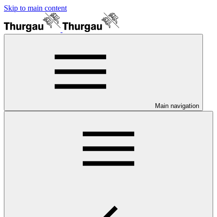
Skip to main content
Main navigation