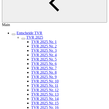
Main
Entscheide TVR
TVR 2025
TVR 2025 Nr. 1
TVR 2025 Nr. 2
TVR 2025 Nr. 3
TVR 2025 Nr. 4
TVR 2025 Nr. 5
TVR 2025 Nr. 6
TVR 2025 Nr. 7
TVR 2025 Nr. 8
TVR 2025 Nr. 9
TVR 2025 Nr. 10
TVR 2025 Nr. 11
TVR 2025 Nr. 12
TVR 2025 Nr. 13
TVR 2025 Nr. 14
TVR 2025 Nr. 15
TVR 2025 Nr. 16