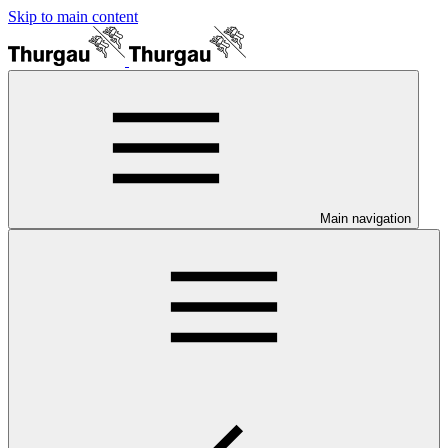
Skip to main content
Main navigation