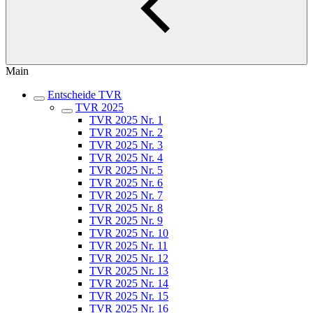
Main
Entscheide TVR
TVR 2025
TVR 2025 Nr. 1
TVR 2025 Nr. 2
TVR 2025 Nr. 3
TVR 2025 Nr. 4
TVR 2025 Nr. 5
TVR 2025 Nr. 6
TVR 2025 Nr. 7
TVR 2025 Nr. 8
TVR 2025 Nr. 9
TVR 2025 Nr. 10
TVR 2025 Nr. 11
TVR 2025 Nr. 12
TVR 2025 Nr. 13
TVR 2025 Nr. 14
TVR 2025 Nr. 15
TVR 2025 Nr. 16