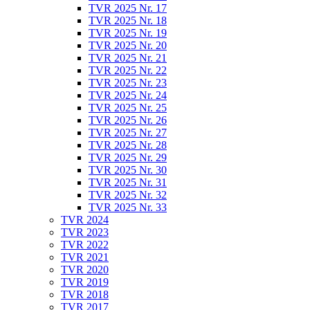
TVR 2025 Nr. 17
TVR 2025 Nr. 18
TVR 2025 Nr. 19
TVR 2025 Nr. 20
TVR 2025 Nr. 21
TVR 2025 Nr. 22
TVR 2025 Nr. 23
TVR 2025 Nr. 24
TVR 2025 Nr. 25
TVR 2025 Nr. 26
TVR 2025 Nr. 27
TVR 2025 Nr. 28
TVR 2025 Nr. 29
TVR 2025 Nr. 30
TVR 2025 Nr. 31
TVR 2025 Nr. 32
TVR 2025 Nr. 33
TVR 2024
TVR 2023
TVR 2022
TVR 2021
TVR 2020
TVR 2019
TVR 2018
TVR 2017