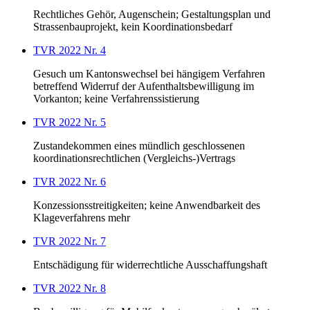
Rechtliches Gehör, Augenschein; Gestaltungsplan und
Strassenbauprojekt, kein Koordinationsbedarf
TVR 2022 Nr. 4
Gesuch um Kantonswechsel bei hängigem Verfahren
betreffend Widerruf der Aufenthaltsbewilligung im
Vorkanton; keine Verfahrenssistierung
TVR 2022 Nr. 5
Zustandekommen eines mündlich geschlossenen
koordinationsrechtlichen (Vergleichs-)Vertrags
TVR 2022 Nr. 6
Konzessionsstreitigkeiten; keine Anwendbarkeit des
Klageverfahrens mehr
TVR 2022 Nr. 7
Entschädigung für widerrechtliche Ausschaffungshaft
TVR 2022 Nr. 8