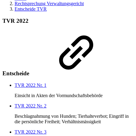
Rechtsprechung Verwaltungsgericht
Entscheide TVR
TVR 2022
Entscheide
TVR 2022 Nr. 1
Einsicht in Akten der Vormundschaftsbehörde
TVR 2022 Nr. 2
Beschlagnahmung von Hunden; Tierhalteverbot; Eingriff in
die persönliche Freiheit; Verhältnismässigkeit
TVR 2022 Nr. 3