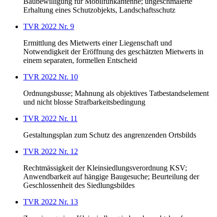
Baubewilligung für Mobilfunkantenne; ungeschmälerte
Erhaltung eines Schutzobjekts, Landschaftsschutz
TVR 2022 Nr. 9
Ermittlung des Mietwerts einer Liegenschaft und
Notwendigkeit der Eröffnung des geschätzten Mietwerts in
einem separaten, formellen Entscheid
TVR 2022 Nr. 10
Ordnungsbusse; Mahnung als objektives Tatbestandselement
und nicht blosse Strafbarkeitsbedingung
TVR 2022 Nr. 11
Gestaltungsplan zum Schutz des angrenzenden Ortsbilds
TVR 2022 Nr. 12
Rechtmässigkeit der Kleinsiedlungsverordnung KSV;
Anwendbarkeit auf hängige Baugesuche; Beurteilung der
Geschlossenheit des Siedlungsbildes
TVR 2022 Nr. 13