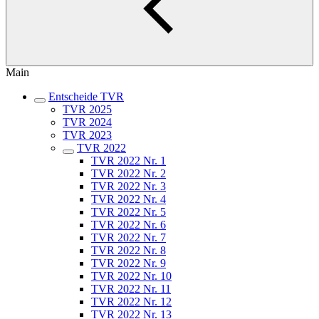
Main
Entscheide TVR
TVR 2025
TVR 2024
TVR 2023
TVR 2022
TVR 2022 Nr. 1
TVR 2022 Nr. 2
TVR 2022 Nr. 3
TVR 2022 Nr. 4
TVR 2022 Nr. 5
TVR 2022 Nr. 6
TVR 2022 Nr. 7
TVR 2022 Nr. 8
TVR 2022 Nr. 9
TVR 2022 Nr. 10
TVR 2022 Nr. 11
TVR 2022 Nr. 12
TVR 2022 Nr. 13