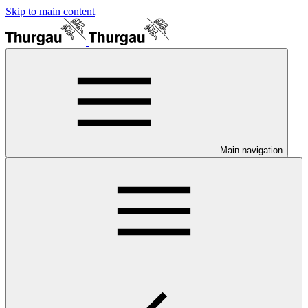
Skip to main content
Main navigation