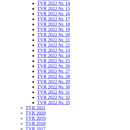
TVR 2022 Nr. 14
TVR 2022 Nr. 15
TVR 2022 Nr. 16
TVR 2022 Nr. 17
TVR 2022 Nr. 18
TVR 2022 Nr. 19
TVR 2022 Nr. 20
TVR 2022 Nr. 21
TVR 2022 Nr. 22
TVR 2022 Nr. 23
TVR 2022 Nr. 24
TVR 2022 Nr. 25
TVR 2022 Nr. 26
TVR 2022 Nr. 27
TVR 2022 Nr. 28
TVR 2022 Nr. 29
TVR 2022 Nr. 30
TVR 2022 Nr. 31
TVR 2022 Nr. 32
TVR 2022 Nr. 33
TVR 2021
TVR 2020
TVR 2019
TVR 2018
TVR 2017