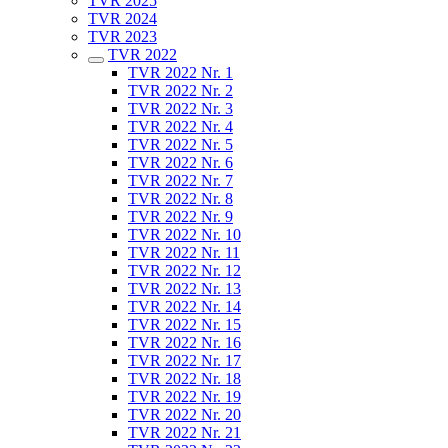
TVR 2025
TVR 2024
TVR 2023
TVR 2022
TVR 2022 Nr. 1
TVR 2022 Nr. 2
TVR 2022 Nr. 3
TVR 2022 Nr. 4
TVR 2022 Nr. 5
TVR 2022 Nr. 6
TVR 2022 Nr. 7
TVR 2022 Nr. 8
TVR 2022 Nr. 9
TVR 2022 Nr. 10
TVR 2022 Nr. 11
TVR 2022 Nr. 12
TVR 2022 Nr. 13
TVR 2022 Nr. 14
TVR 2022 Nr. 15
TVR 2022 Nr. 16
TVR 2022 Nr. 17
TVR 2022 Nr. 18
TVR 2022 Nr. 19
TVR 2022 Nr. 20
TVR 2022 Nr. 21