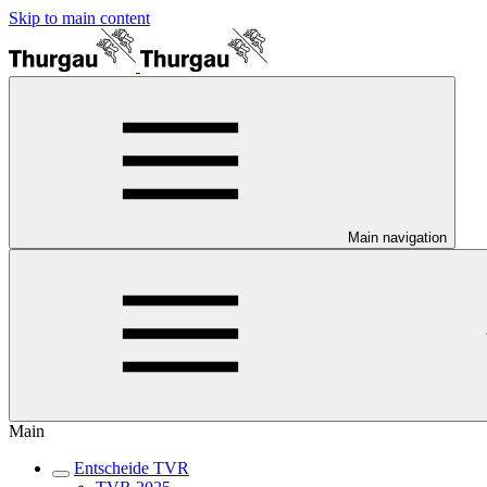
Skip to main content
Main navigation
Main
Entscheide TVR