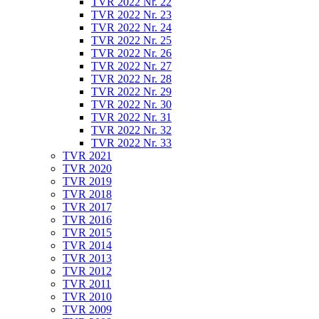
TVR 2022 Nr. 22
TVR 2022 Nr. 23
TVR 2022 Nr. 24
TVR 2022 Nr. 25
TVR 2022 Nr. 26
TVR 2022 Nr. 27
TVR 2022 Nr. 28
TVR 2022 Nr. 29
TVR 2022 Nr. 30
TVR 2022 Nr. 31
TVR 2022 Nr. 32
TVR 2022 Nr. 33
TVR 2021
TVR 2020
TVR 2019
TVR 2018
TVR 2017
TVR 2016
TVR 2015
TVR 2014
TVR 2013
TVR 2012
TVR 2011
TVR 2010
TVR 2009