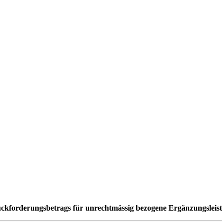
kforderungsbetrags für unrechtmässig bezogene Ergänzungsleist