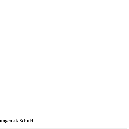
ungen als Schuld