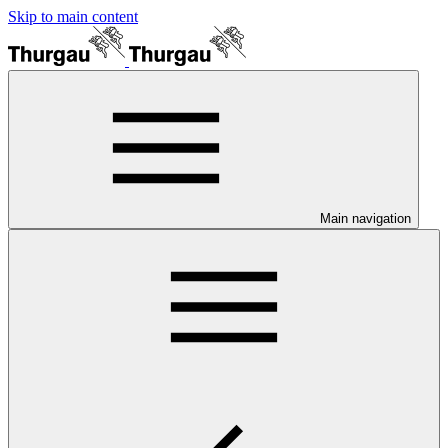
Skip to main content
Main navigation