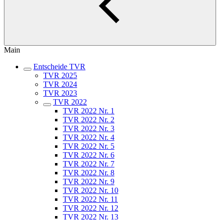
Main
Entscheide TVR
TVR 2025
TVR 2024
TVR 2023
TVR 2022
TVR 2022 Nr. 1
TVR 2022 Nr. 2
TVR 2022 Nr. 3
TVR 2022 Nr. 4
TVR 2022 Nr. 5
TVR 2022 Nr. 6
TVR 2022 Nr. 7
TVR 2022 Nr. 8
TVR 2022 Nr. 9
TVR 2022 Nr. 10
TVR 2022 Nr. 11
TVR 2022 Nr. 12
TVR 2022 Nr. 13