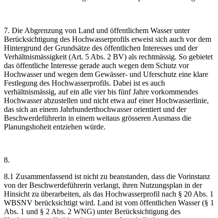
7. Die Abgrenzung von Land und öffentlichem Wasser unter
Berücksichtigung des Hochwasserprofils erweist sich auch vor dem
Hintergrund der Grundsätze des öffentlichen Interesses und der
Verhältnismässigkeit (Art. 5 Abs. 2 BV) als rechtmässig. So gebietet
das öffentliche Interesse gerade auch wegen dem Schutz vor
Hochwasser und wegen dem Gewässer- und Uferschutz eine klare
Festlegung des Hochwasserprofils. Dabei ist es auch
verhältnismässig, auf ein alle vier bis fünf Jahre vorkommendes
Hochwasser abzustellen und nicht etwa auf einer Hochwasserlinie,
das sich an einem Jahrhunderthochwasser orientiert und der
Beschwerdeführerin in einem weitaus grösseren Ausmass die
Planungshoheit entziehen würde.
8.
8.1 Zusammenfassend ist nicht zu beanstanden, dass die Vorinstanz
von der Beschwerdeführerin verlangt, ihren Nutzungsplan in der
Hinsicht zu überarbeiten, als das Hochwasserprofil nach § 20 Abs. 1
WBSNV berücksichtigt wird. Land ist vom öffentlichen Wasser (§ 1
Abs. 1 und § 2 Abs. 2 WNG) unter Berücksichtigung des