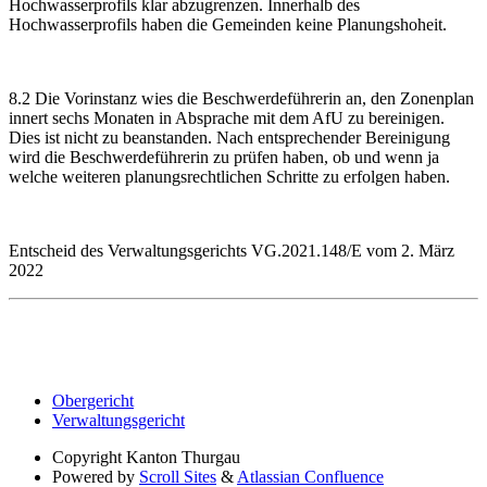
Hochwasserprofils klar abzugrenzen. Innerhalb des
Hochwasserprofils haben die Gemeinden keine Planungshoheit.
8.2 Die Vorinstanz wies die Beschwerdeführerin an, den Zonenplan
innert sechs Monaten in Absprache mit dem AfU zu bereinigen.
Dies ist nicht zu beanstanden. Nach entsprechender Bereinigung
wird die Beschwerdeführerin zu prüfen haben, ob und wenn ja
welche weiteren planungsrechtlichen Schritte zu erfolgen haben.
Entscheid des Verwaltungsgerichts VG.2021.148/E vom 2. März
2022
Obergericht
Verwaltungsgericht
Copyright
Kanton Thurgau
Powered by
Scroll Sites
&
Atlassian Confluence