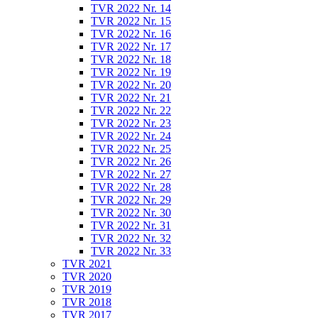
TVR 2022 Nr. 14
TVR 2022 Nr. 15
TVR 2022 Nr. 16
TVR 2022 Nr. 17
TVR 2022 Nr. 18
TVR 2022 Nr. 19
TVR 2022 Nr. 20
TVR 2022 Nr. 21
TVR 2022 Nr. 22
TVR 2022 Nr. 23
TVR 2022 Nr. 24
TVR 2022 Nr. 25
TVR 2022 Nr. 26
TVR 2022 Nr. 27
TVR 2022 Nr. 28
TVR 2022 Nr. 29
TVR 2022 Nr. 30
TVR 2022 Nr. 31
TVR 2022 Nr. 32
TVR 2022 Nr. 33
TVR 2021
TVR 2020
TVR 2019
TVR 2018
TVR 2017