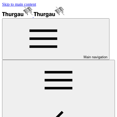
Skip to main content
Main navigation