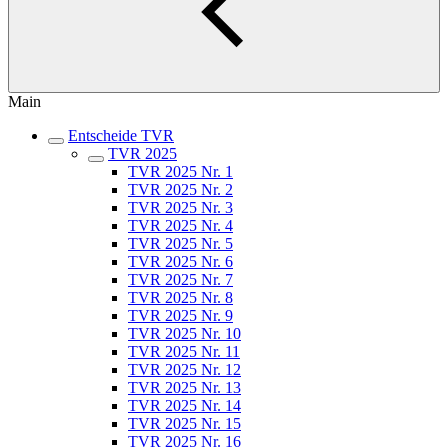
Main
Entscheide TVR
TVR 2025
TVR 2025 Nr. 1
TVR 2025 Nr. 2
TVR 2025 Nr. 3
TVR 2025 Nr. 4
TVR 2025 Nr. 5
TVR 2025 Nr. 6
TVR 2025 Nr. 7
TVR 2025 Nr. 8
TVR 2025 Nr. 9
TVR 2025 Nr. 10
TVR 2025 Nr. 11
TVR 2025 Nr. 12
TVR 2025 Nr. 13
TVR 2025 Nr. 14
TVR 2025 Nr. 15
TVR 2025 Nr. 16