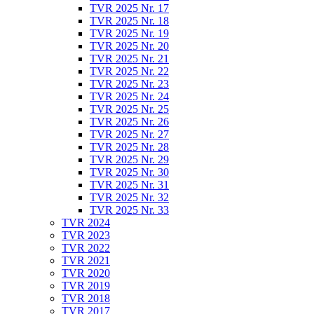
TVR 2025 Nr. 17
TVR 2025 Nr. 18
TVR 2025 Nr. 19
TVR 2025 Nr. 20
TVR 2025 Nr. 21
TVR 2025 Nr. 22
TVR 2025 Nr. 23
TVR 2025 Nr. 24
TVR 2025 Nr. 25
TVR 2025 Nr. 26
TVR 2025 Nr. 27
TVR 2025 Nr. 28
TVR 2025 Nr. 29
TVR 2025 Nr. 30
TVR 2025 Nr. 31
TVR 2025 Nr. 32
TVR 2025 Nr. 33
TVR 2024
TVR 2023
TVR 2022
TVR 2021
TVR 2020
TVR 2019
TVR 2018
TVR 2017