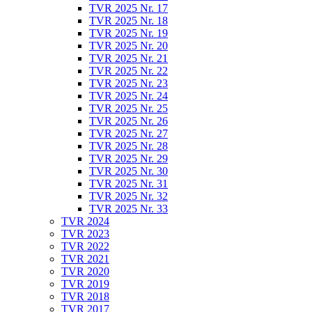
TVR 2025 Nr. 17
TVR 2025 Nr. 18
TVR 2025 Nr. 19
TVR 2025 Nr. 20
TVR 2025 Nr. 21
TVR 2025 Nr. 22
TVR 2025 Nr. 23
TVR 2025 Nr. 24
TVR 2025 Nr. 25
TVR 2025 Nr. 26
TVR 2025 Nr. 27
TVR 2025 Nr. 28
TVR 2025 Nr. 29
TVR 2025 Nr. 30
TVR 2025 Nr. 31
TVR 2025 Nr. 32
TVR 2025 Nr. 33
TVR 2024
TVR 2023
TVR 2022
TVR 2021
TVR 2020
TVR 2019
TVR 2018
TVR 2017