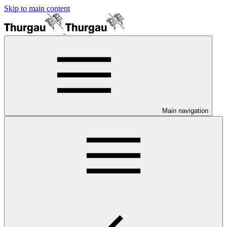
Skip to main content
Main navigation