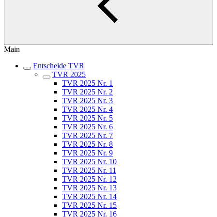
Main
Entscheide TVR
TVR 2025
TVR 2025 Nr. 1
TVR 2025 Nr. 2
TVR 2025 Nr. 3
TVR 2025 Nr. 4
TVR 2025 Nr. 5
TVR 2025 Nr. 6
TVR 2025 Nr. 7
TVR 2025 Nr. 8
TVR 2025 Nr. 9
TVR 2025 Nr. 10
TVR 2025 Nr. 11
TVR 2025 Nr. 12
TVR 2025 Nr. 13
TVR 2025 Nr. 14
TVR 2025 Nr. 15
TVR 2025 Nr. 16