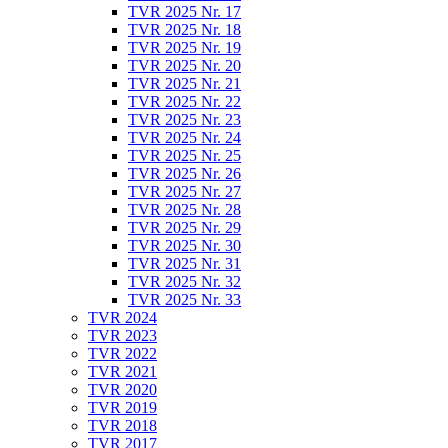
TVR 2025 Nr. 17
TVR 2025 Nr. 18
TVR 2025 Nr. 19
TVR 2025 Nr. 20
TVR 2025 Nr. 21
TVR 2025 Nr. 22
TVR 2025 Nr. 23
TVR 2025 Nr. 24
TVR 2025 Nr. 25
TVR 2025 Nr. 26
TVR 2025 Nr. 27
TVR 2025 Nr. 28
TVR 2025 Nr. 29
TVR 2025 Nr. 30
TVR 2025 Nr. 31
TVR 2025 Nr. 32
TVR 2025 Nr. 33
TVR 2024
TVR 2023
TVR 2022
TVR 2021
TVR 2020
TVR 2019
TVR 2018
TVR 2017