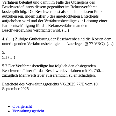
Verfahren beteiligt und damit im Falle des Obsiegens des
Beschwerdeführers diesem gegenüber im Rekursverfahren
kostenpflichtig. Die Beschwerde ist also auch in diesem Punkt
gutzuheissen, indem Ziffer 5 des angefochtenen Entscheids
aufgehoben wird und der Verfahrensbeteiligte zur Leistung einer
Parteientschädigung für das Rekursverfahren an den
Beschwerdeführer verpflichtet wird. (…)
4. (….) Zufolge Gutheissung der Beschwerde sind die Kosten dem
unterliegenden Verfahrensbeteiligten aufzuerlegen (§ 77 VRG). (…)
5.
5.1 (…)
5.2 Der Verfahrensbeteiligte hat folglich den obsiegenden
Beschwerdeführer für das Beschwerdeverfahren mit Fr. 750.--
zuzüglich Mehrwertsteuer ausseramtlich zu entschädigen.
Entscheid des Verwaltungsgerichts VG.2025.77/E vom 10.
September 2025
Obergericht
Verwaltungsgericht