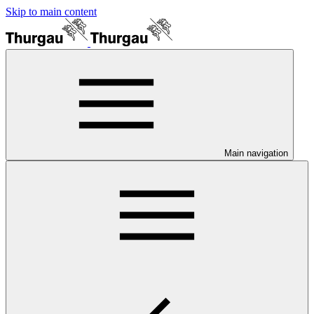
Skip to main content
Main navigation