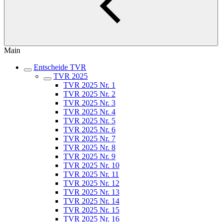
Main
Entscheide TVR
TVR 2025
TVR 2025 Nr. 1
TVR 2025 Nr. 2
TVR 2025 Nr. 3
TVR 2025 Nr. 4
TVR 2025 Nr. 5
TVR 2025 Nr. 6
TVR 2025 Nr. 7
TVR 2025 Nr. 8
TVR 2025 Nr. 9
TVR 2025 Nr. 10
TVR 2025 Nr. 11
TVR 2025 Nr. 12
TVR 2025 Nr. 13
TVR 2025 Nr. 14
TVR 2025 Nr. 15
TVR 2025 Nr. 16