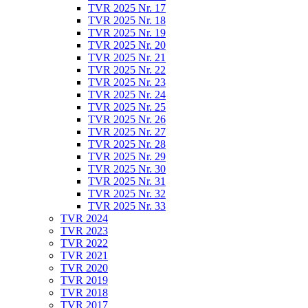
TVR 2025 Nr. 17
TVR 2025 Nr. 18
TVR 2025 Nr. 19
TVR 2025 Nr. 20
TVR 2025 Nr. 21
TVR 2025 Nr. 22
TVR 2025 Nr. 23
TVR 2025 Nr. 24
TVR 2025 Nr. 25
TVR 2025 Nr. 26
TVR 2025 Nr. 27
TVR 2025 Nr. 28
TVR 2025 Nr. 29
TVR 2025 Nr. 30
TVR 2025 Nr. 31
TVR 2025 Nr. 32
TVR 2025 Nr. 33
TVR 2024
TVR 2023
TVR 2022
TVR 2021
TVR 2020
TVR 2019
TVR 2018
TVR 2017