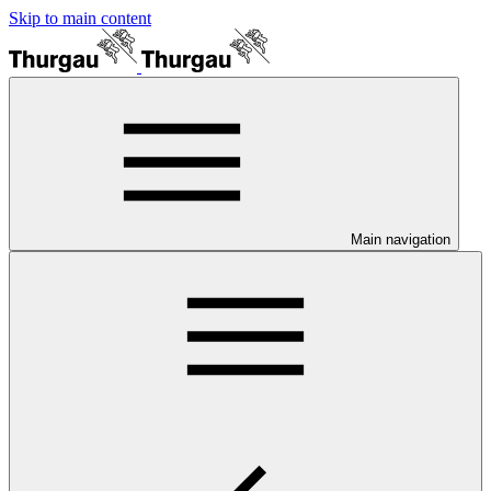
Skip to main content
Main navigation