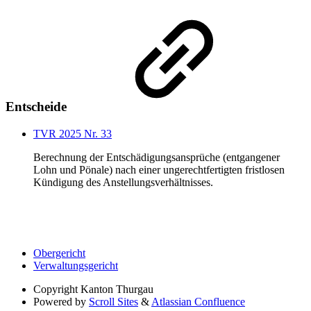
Entscheide
TVR 2025 Nr. 33
Berechnung der Entschädigungsansprüche (entgangener
Lohn und Pönale) nach einer ungerechtfertigten fristlosen
Kündigung des Anstellungsverhältnisses.
Obergericht
Verwaltungsgericht
Copyright
Kanton Thurgau
Powered by
Scroll Sites
&
Atlassian Confluence