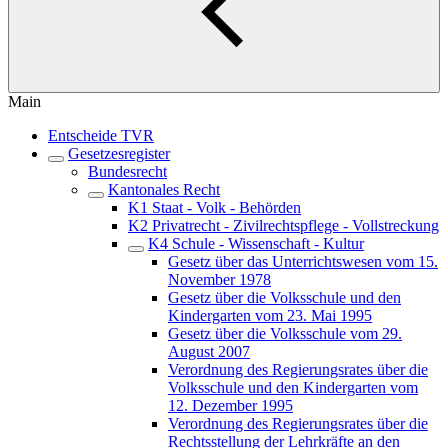
Main
Entscheide TVR
Gesetzesregister
Bundesrecht
Kantonales Recht
K1 Staat - Volk - Behörden
K2 Privatrecht - Zivilrechtspflege - Vollstreckung
K4 Schule - Wissenschaft - Kultur
Gesetz über das Unterrichtswesen vom 15.
November 1978
Gesetz über die Volksschule und den
Kindergarten vom 23. Mai 1995
Gesetz über die Volksschule vom 29.
August 2007
Verordnung des Regierungsrates über die
Volksschule und den Kindergarten vom
12. Dezember 1995
Verordnung des Regierungsrates über die
Rechtsstellung der Lehrkräfte an den