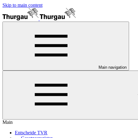
Skip to main content
Main navigation
Main
Entscheide TVR