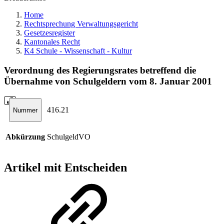
Home
Rechtsprechung Verwaltungsgericht
Gesetzesregister
Kantonales Recht
K4 Schule - Wissenschaft - Kultur
Verordnung des Regierungsrates betreffend die
Übernahme von Schulgeldern vom 8. Januar 2001
416.21
Nummer
Abkürzung
SchulgeldVO
Artikel mit Entscheiden