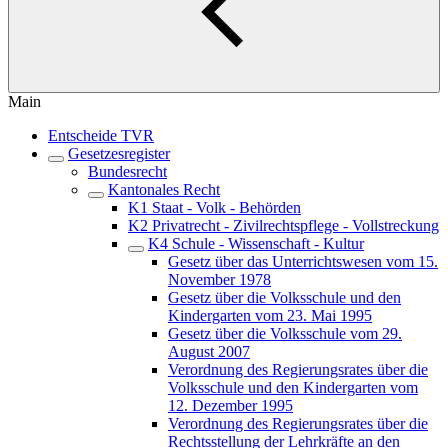
Main
Entscheide TVR
Gesetzesregister
Bundesrecht
Kantonales Recht
K1 Staat - Volk - Behörden
K2 Privatrecht - Zivilrechtspflege - Vollstreckung
K4 Schule - Wissenschaft - Kultur
Gesetz über das Unterrichtswesen vom 15.
November 1978
Gesetz über die Volksschule und den
Kindergarten vom 23. Mai 1995
Gesetz über die Volksschule vom 29.
August 2007
Verordnung des Regierungsrates über die
Volksschule und den Kindergarten vom
12. Dezember 1995
Verordnung des Regierungsrates über die
Rechtsstellung der Lehrkräfte an den