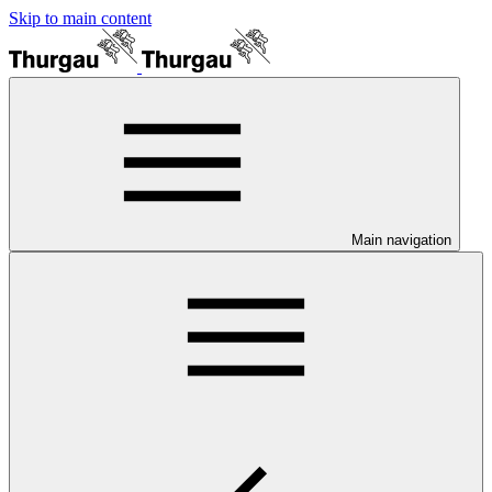
Skip to main content
Main navigation