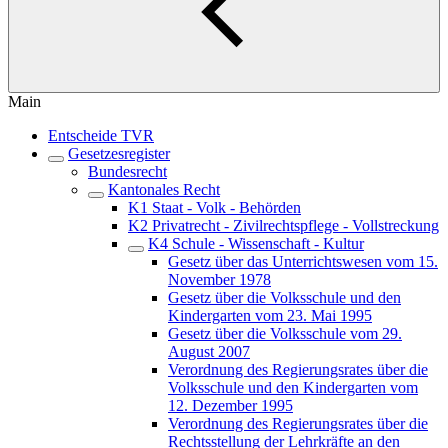
Main
Entscheide TVR
Gesetzesregister
Bundesrecht
Kantonales Recht
K1 Staat - Volk - Behörden
K2 Privatrecht - Zivilrechtspflege - Vollstreckung
K4 Schule - Wissenschaft - Kultur
Gesetz über das Unterrichtswesen vom 15.
November 1978
Gesetz über die Volksschule und den
Kindergarten vom 23. Mai 1995
Gesetz über die Volksschule vom 29.
August 2007
Verordnung des Regierungsrates über die
Volksschule und den Kindergarten vom
12. Dezember 1995
Verordnung des Regierungsrates über die
Rechtsstellung der Lehrkräfte an den