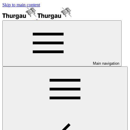
Skip to main content
Main navigation