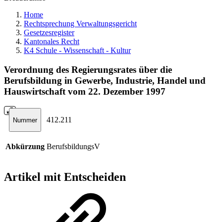
Home
Rechtsprechung Verwaltungsgericht
Gesetzesregister
Kantonales Recht
K4 Schule - Wissenschaft - Kultur
Verordnung des Regierungsrates über die
Berufsbildung in Gewerbe, Industrie, Handel und
Hauswirtschaft vom 22. Dezember 1997
412.211
Nummer
Abkürzung
BerufsbildungsV
Artikel mit Entscheiden