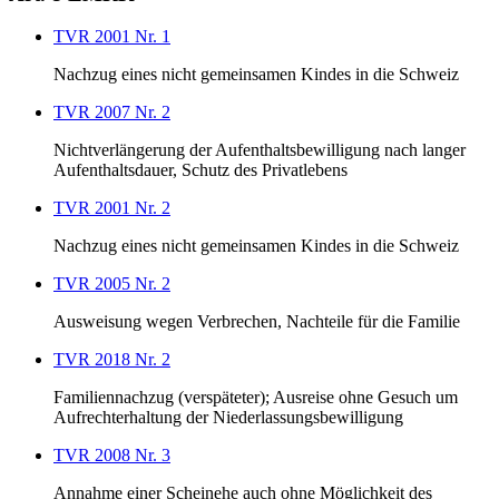
TVR 2001 Nr. 1
Nachzug eines nicht gemeinsamen Kindes in die Schweiz
TVR 2007 Nr. 2
Nichtverlängerung der Aufenthaltsbewilligung nach langer
Aufenthaltsdauer, Schutz des Privatlebens
TVR 2001 Nr. 2
Nachzug eines nicht gemeinsamen Kindes in die Schweiz
TVR 2005 Nr. 2
Ausweisung wegen Verbrechen, Nachteile für die Familie
TVR 2018 Nr. 2
Familiennachzug (verspäteter); Ausreise ohne Gesuch um
Aufrechterhaltung der Niederlassungsbewilligung
TVR 2008 Nr. 3
Annahme einer Scheinehe auch ohne Möglichkeit des