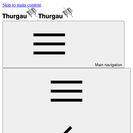
Skip to main content
Main navigation