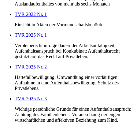
Auslandaufenthaltes von mehr als sechs Monaten
TVR 2022 Nr. 1
Einsicht in Akten der Vormundschaftsbehörde
TVR 2025 Nr. 1
Verbleiberecht infolge dauernder Arbeitsunfähigkeit;
Aufenthaltsanspruch bei Konkubinat; Aufenthaltsrecht
gestützt auf das Recht auf Privatleben.
TVR 2025 Nr. 2
Härtefallbewilligung; Umwandlung einer vorläufigen
Aufnahme in eine Aufenthaltsbewilligung; Schutz des
Privatlebens.
TVR 2025 Nr. 3
Wichtige persönliche Gründe für einen Aufenthaltsanspruch;
Achtung des Familienlebens; Voraussetzung der engen
wirtschaftlichen und affektiven Beziehung zum Kind.