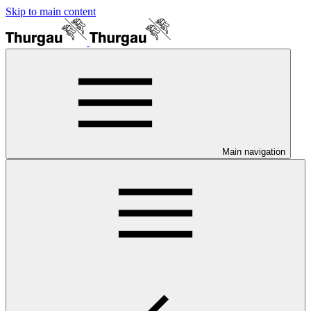
Skip to main content
Main navigation