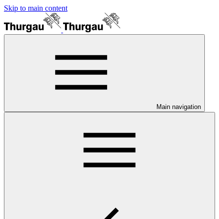
Skip to main content
Main navigation