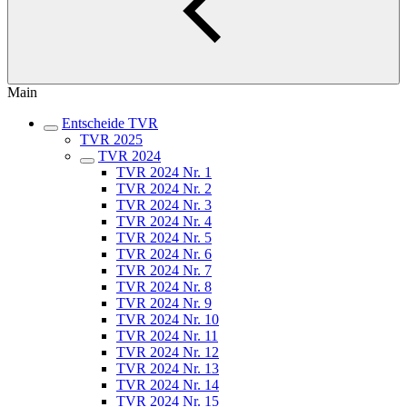
Main
Entscheide TVR
TVR 2025
TVR 2024
TVR 2024 Nr. 1
TVR 2024 Nr. 2
TVR 2024 Nr. 3
TVR 2024 Nr. 4
TVR 2024 Nr. 5
TVR 2024 Nr. 6
TVR 2024 Nr. 7
TVR 2024 Nr. 8
TVR 2024 Nr. 9
TVR 2024 Nr. 10
TVR 2024 Nr. 11
TVR 2024 Nr. 12
TVR 2024 Nr. 13
TVR 2024 Nr. 14
TVR 2024 Nr. 15