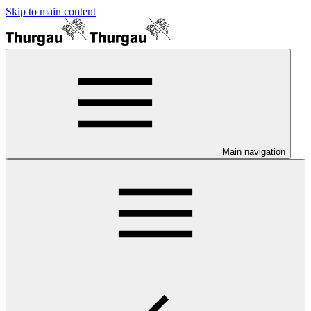
Skip to main content
Main navigation