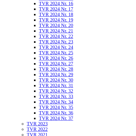
TVR 2024 Nr. 16
TVR 2024 Nr. 17
TVR 2024 Nr. 18
TVR 2024 Nr. 19
TVR 2024 Nr. 20
TVR 2024 Nr. 21
TVR 2024 Nr. 22
TVR 2024 Nr. 23
TVR 2024 Nr. 24
TVR 2024 Nr. 25
TVR 2024 Nr. 26
TVR 2024 Nr. 27
TVR 2024 Nr. 28
TVR 2024 Nr. 29
TVR 2024 Nr. 30
TVR 2024 Nr. 31
TVR 2024 Nr. 32
TVR 2024 Nr. 33
TVR 2024 Nr. 34
TVR 2024 Nr. 35
TVR 2024 Nr. 36
TVR 2024 Nr. 37
TVR 2023
TVR 2022
TVR 2021