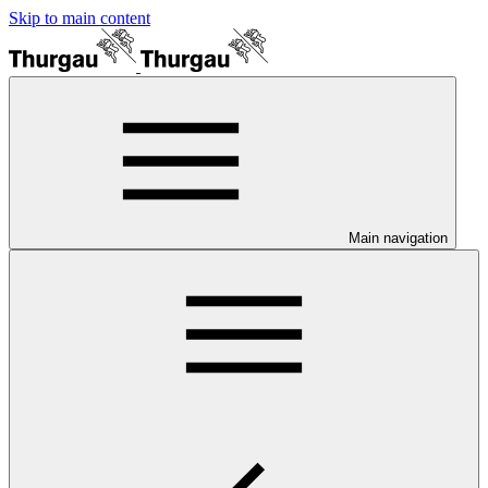
Skip to main content
Main navigation