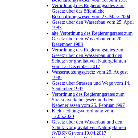
Verordnung des Regierungsrates zum
Gesetz über das öffentliche
Beschaffungswesen vom 23. März 2004
Gesetz über den Wasserbau vom 25. April
1983
alte Verordnung des Regierungsrates zum
Gesetz über den Wasserbau vom 20.
Dezember 1983
Verordnung des Regierungsrates zum
Gesetz über den Wasserbau und den
Schutz vor gravitativen Naturgefahren
vom 12. Dezember 2017
Wassernutzungsgesetz vom 25. August
1999
Gesetz über Strassen und Wege vom 14.
September 1992
Verordnung des Regierungsrates zum
Strassenverkehrsgesetz und den
Nebenerlassen vom 25. Februar 1997
Kleinsiedlungsverordnung vom
12.05.2020
Gesetz über den Wasserbau und den
Schutz vor gravitativen Naturgefahren
(WBSNG) vom 19.04.2017