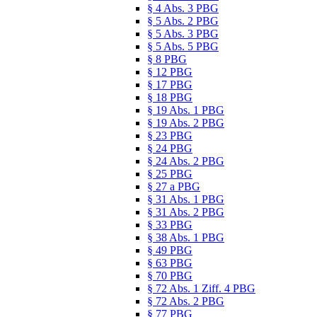
§ 4 Abs. 3 PBG
§ 5 Abs. 2 PBG
§ 5 Abs. 3 PBG
§ 5 Abs. 5 PBG
§ 8 PBG
§ 12 PBG
§ 17 PBG
§ 18 PBG
§ 19 Abs. 1 PBG
§ 19 Abs. 2 PBG
§ 23 PBG
§ 24 PBG
§ 24 Abs. 2 PBG
§ 25 PBG
§ 27 a PBG
§ 31 Abs. 1 PBG
§ 31 Abs. 2 PBG
§ 33 PBG
§ 38 Abs. 1 PBG
§ 49 PBG
§ 63 PBG
§ 70 PBG
§ 72 Abs. 1 Ziff. 4 PBG
§ 72 Abs. 2 PBG
§ 77 PBG