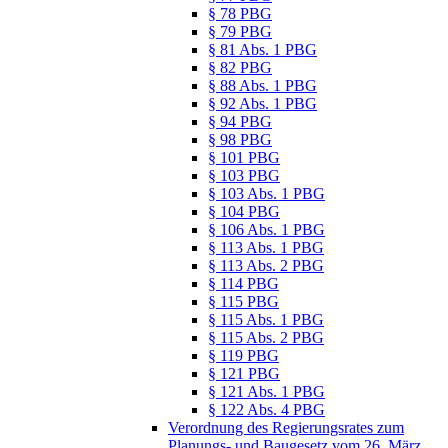
§ 78 PBG
§ 79 PBG
§ 81 Abs. 1 PBG
§ 82 PBG
§ 88 Abs. 1 PBG
§ 92 Abs. 1 PBG
§ 94 PBG
§ 98 PBG
§ 101 PBG
§ 103 PBG
§ 103 Abs. 1 PBG
§ 104 PBG
§ 106 Abs. 1 PBG
§ 113 Abs. 1 PBG
§ 113 Abs. 2 PBG
§ 114 PBG
§ 115 PBG
§ 115 Abs. 1 PBG
§ 115 Abs. 2 PBG
§ 119 PBG
§ 121 PBG
§ 121 Abs. 1 PBG
§ 122 Abs. 4 PBG
Verordnung des Regierungsrates zum
Planungs- und Baugesetz vom 26. März