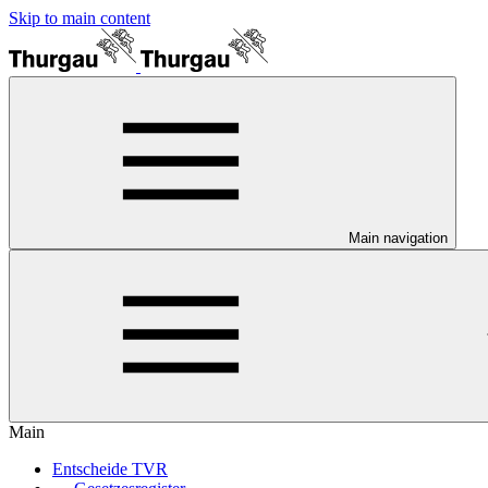
Skip to main content
Main navigation
Main
Entscheide TVR