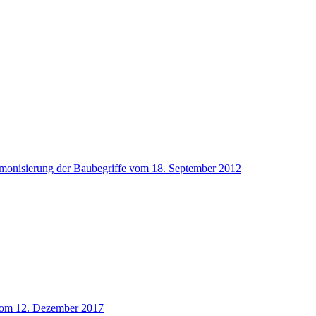
rmonisierung der Baubegriffe vom 18. September 2012
 vom 12. Dezember 2017