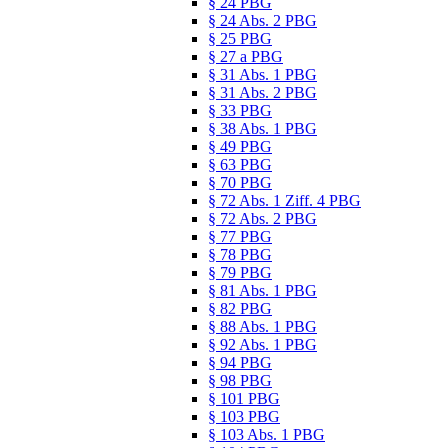
§ 24 PBG
§ 24 Abs. 2 PBG
§ 25 PBG
§ 27 a PBG
§ 31 Abs. 1 PBG
§ 31 Abs. 2 PBG
§ 33 PBG
§ 38 Abs. 1 PBG
§ 49 PBG
§ 63 PBG
§ 70 PBG
§ 72 Abs. 1 Ziff. 4 PBG
§ 72 Abs. 2 PBG
§ 77 PBG
§ 78 PBG
§ 79 PBG
§ 81 Abs. 1 PBG
§ 82 PBG
§ 88 Abs. 1 PBG
§ 92 Abs. 1 PBG
§ 94 PBG
§ 98 PBG
§ 101 PBG
§ 103 PBG
§ 103 Abs. 1 PBG