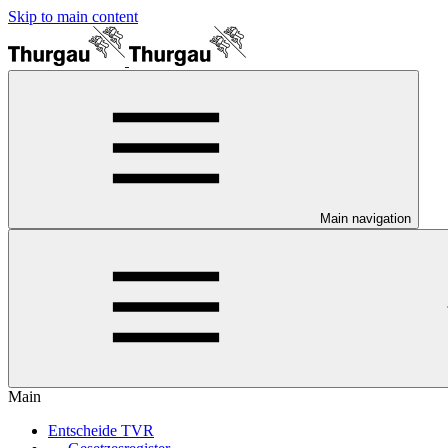
Skip to main content
Main navigation
Main
Entscheide TVR