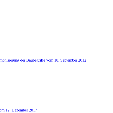
rmonisierung der Baubegriffe vom 18. September 2012
 vom 12. Dezember 2017