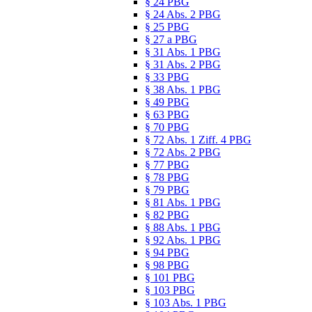
§ 24 PBG
§ 24 Abs. 2 PBG
§ 25 PBG
§ 27 a PBG
§ 31 Abs. 1 PBG
§ 31 Abs. 2 PBG
§ 33 PBG
§ 38 Abs. 1 PBG
§ 49 PBG
§ 63 PBG
§ 70 PBG
§ 72 Abs. 1 Ziff. 4 PBG
§ 72 Abs. 2 PBG
§ 77 PBG
§ 78 PBG
§ 79 PBG
§ 81 Abs. 1 PBG
§ 82 PBG
§ 88 Abs. 1 PBG
§ 92 Abs. 1 PBG
§ 94 PBG
§ 98 PBG
§ 101 PBG
§ 103 PBG
§ 103 Abs. 1 PBG