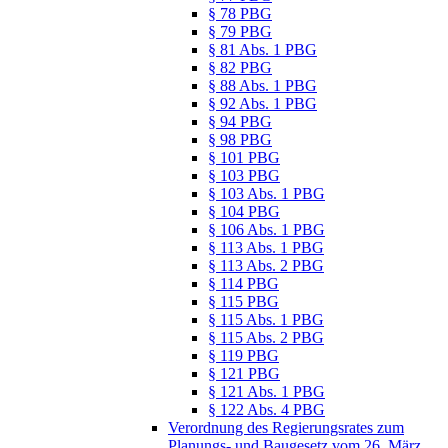
§ 78 PBG
§ 79 PBG
§ 81 Abs. 1 PBG
§ 82 PBG
§ 88 Abs. 1 PBG
§ 92 Abs. 1 PBG
§ 94 PBG
§ 98 PBG
§ 101 PBG
§ 103 PBG
§ 103 Abs. 1 PBG
§ 104 PBG
§ 106 Abs. 1 PBG
§ 113 Abs. 1 PBG
§ 113 Abs. 2 PBG
§ 114 PBG
§ 115 PBG
§ 115 Abs. 1 PBG
§ 115 Abs. 2 PBG
§ 119 PBG
§ 121 PBG
§ 121 Abs. 1 PBG
§ 122 Abs. 4 PBG
Verordnung des Regierungsrates zum
Planungs- und Baugesetz vom 26. März