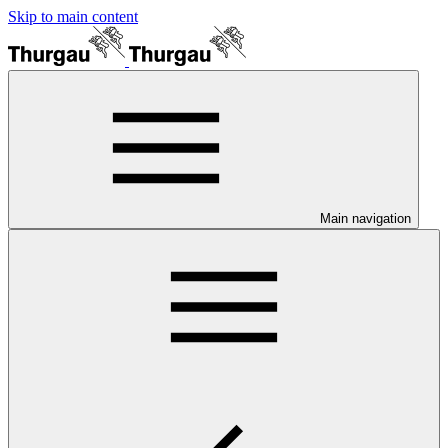
Skip to main content
Main navigation