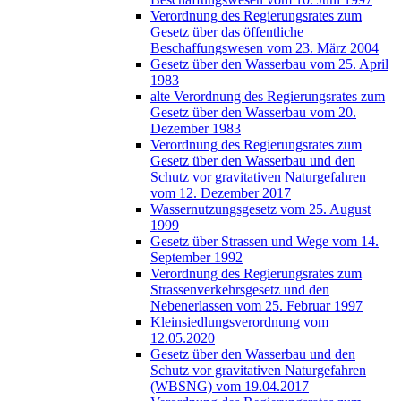
Verordnung des Regierungsrates zum
Gesetz über das öffentliche
Beschaffungswesen vom 23. März 2004
Gesetz über den Wasserbau vom 25. April
1983
alte Verordnung des Regierungsrates zum
Gesetz über den Wasserbau vom 20.
Dezember 1983
Verordnung des Regierungsrates zum
Gesetz über den Wasserbau und den
Schutz vor gravitativen Naturgefahren
vom 12. Dezember 2017
Wassernutzungsgesetz vom 25. August
1999
Gesetz über Strassen und Wege vom 14.
September 1992
Verordnung des Regierungsrates zum
Strassenverkehrsgesetz und den
Nebenerlassen vom 25. Februar 1997
Kleinsiedlungsverordnung vom
12.05.2020
Gesetz über den Wasserbau und den
Schutz vor gravitativen Naturgefahren
(WBSNG) vom 19.04.2017