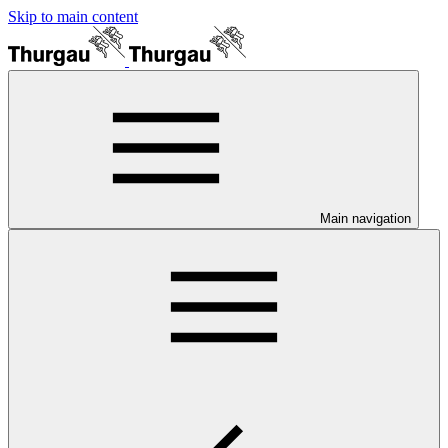
Skip to main content
Main navigation