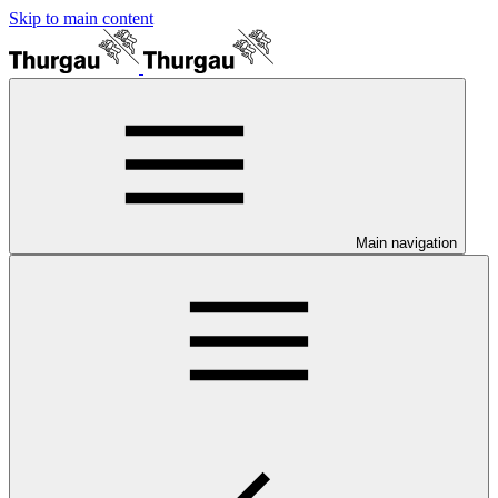
Skip to main content
Main navigation