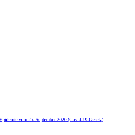
9-Epidemie vom 25. September 2020 (Covid-19-Gesetz)