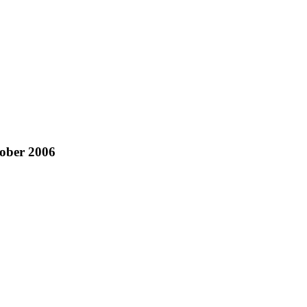
tober 2006