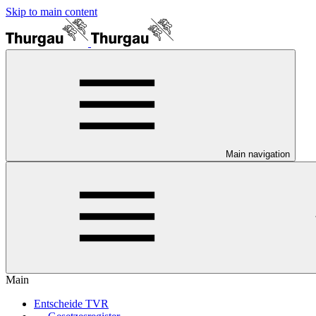
Skip to main content
Main navigation
Main
Entscheide TVR