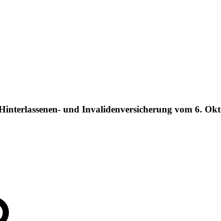
 Hinterlassenen- und Invalidenversicherung vom 6. Ok