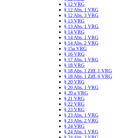
§ 12 VRG
§ 12 Abs. 1 VRG
§ 12 Abs. 3 VRG
§ 13 VRG
§ 13 Abs. 1 VRG
§ 14 VRG
§ 14 Abs. 1 VRG
§ 14 Abs. 2 VRG
§ 15a VRG
§ 16 VRG
§ 17 Abs. 1 VRG
§ 18 VRG
§ 18 Abs. 1 Ziff. 1 VRG
§ 18 Abs. 1 Ziff. 6 VRG
§ 20 VRG
§ 20 Abs. 1 VRG
§ 20 a VRG
§ 21 VRG
§ 22 VRG
§ 23 VRG
§ 23 Abs. 1 VRG
§ 23 Abs. 2 VRG
§ 24 VRG
§ 24 Abs. 1 VRG
§ 24 Abs. 3 VRG