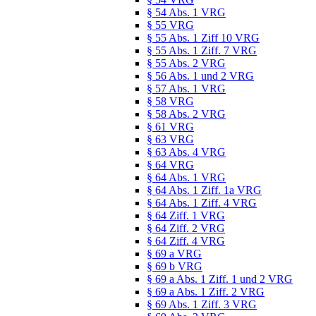
§ 54 Abs. 1 VRG
§ 55 VRG
§ 55 Abs. 1 Ziff 10 VRG
§ 55 Abs. 1 Ziff. 7 VRG
§ 55 Abs. 2 VRG
§ 56 Abs. 1 und 2 VRG
§ 57 Abs. 1 VRG
§ 58 VRG
§ 58 Abs. 2 VRG
§ 61 VRG
§ 63 VRG
§ 63 Abs. 4 VRG
§ 64 VRG
§ 64 Abs. 1 VRG
§ 64 Abs. 1 Ziff. 1a VRG
§ 64 Abs. 1 Ziff. 4 VRG
§ 64 Ziff. 1 VRG
§ 64 Ziff. 2 VRG
§ 64 Ziff. 4 VRG
§ 69 a VRG
§ 69 b VRG
§ 69 a Abs. 1 Ziff. 1 und 2 VRG
§ 69 a Abs. 1 Ziff. 2 VRG
§ 69 Abs. 1 Ziff. 3 VRG