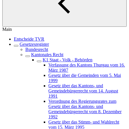
Main
Entscheide TVR
Gesetzesregister
Bundesrecht
Kantonales Recht
K1 Staat - Volk - Behörden
Verfassung des Kantons Thurgau vom 16.
März 1987
Gesetz über die Gemeinden vom 5. Mai
1999
Gesetz über das Kantons- und
Gemeindebürgerrecht vom 14. August
1991
Verordnung des Regierungsrates zum
Gesetz über das Kantons- und
Gemeindebürgerrecht vom 8. Dezember
1992
Gesetz über das Stimm- und Wahlrecht
vom 15. März 1995