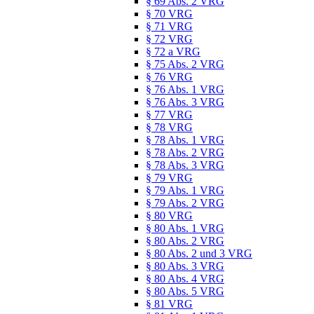
§ 69 Abs. 2 VRG
§ 70 VRG
§ 71 VRG
§ 72 VRG
§ 72 a VRG
§ 75 Abs. 2 VRG
§ 76 VRG
§ 76 Abs. 1 VRG
§ 76 Abs. 3 VRG
§ 77 VRG
§ 78 VRG
§ 78 Abs. 1 VRG
§ 78 Abs. 2 VRG
§ 78 Abs. 3 VRG
§ 79 VRG
§ 79 Abs. 1 VRG
§ 79 Abs. 2 VRG
§ 80 VRG
§ 80 Abs. 1 VRG
§ 80 Abs. 2 VRG
§ 80 Abs. 2 und 3 VRG
§ 80 Abs. 3 VRG
§ 80 Abs. 4 VRG
§ 80 Abs. 5 VRG
§ 81 VRG