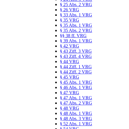
§ 25 Abs. 2 VRG
§ 26 VRG
§ 33 Abs. 1 VRG
§ 35 VRG
§ 35 Abs. 1 VRG
§ 35 Abs. 2 VRG
§§ 38 ff. VRG
§ 39 Abs. 1 VRG
§ 42 VRG
§ 43 Ziff. 3 VRG
§ 43 Ziff. 4 VRG
§ 44 VRG
§ 44 Ziff. 1 VRG
§ 44 Ziff. 2 VRG
§ 45 VRG
§ 45 Abs. 1 VRG
§ 46 Abs. 1 VRG
§ 47 VRG
§ 47 Abs. 1 VRG
§ 47 Abs. 2 VRG
§ 48 VRG
§ 48 Abs. 1 VRG
§ 48 Abs. 3 VRG
§ 52 Abs. 1 VRG
§ 54 VRG