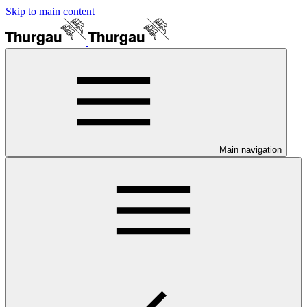
Skip to main content
Main navigation