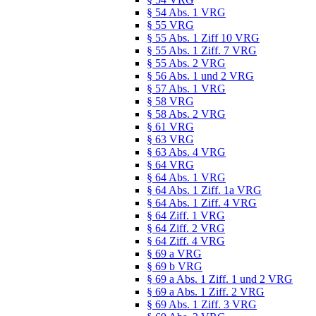
§ 54 Abs. 1 VRG
§ 55 VRG
§ 55 Abs. 1 Ziff 10 VRG
§ 55 Abs. 1 Ziff. 7 VRG
§ 55 Abs. 2 VRG
§ 56 Abs. 1 und 2 VRG
§ 57 Abs. 1 VRG
§ 58 VRG
§ 58 Abs. 2 VRG
§ 61 VRG
§ 63 VRG
§ 63 Abs. 4 VRG
§ 64 VRG
§ 64 Abs. 1 VRG
§ 64 Abs. 1 Ziff. 1a VRG
§ 64 Abs. 1 Ziff. 4 VRG
§ 64 Ziff. 1 VRG
§ 64 Ziff. 2 VRG
§ 64 Ziff. 4 VRG
§ 69 a VRG
§ 69 b VRG
§ 69 a Abs. 1 Ziff. 1 und 2 VRG
§ 69 a Abs. 1 Ziff. 2 VRG
§ 69 Abs. 1 Ziff. 3 VRG