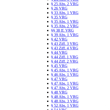
§ 25 Abs. 2 VRG
§ 26 VRG
§ 33 Abs. 1 VRG
§ 35 VRG
§ 35 Abs. 1 VRG
§ 35 Abs. 2 VRG
§§ 38 ff. VRG
§ 39 Abs. 1 VRG
§ 42 VRG
§ 43 Ziff. 3 VRG
§ 43 Ziff. 4 VRG
§ 44 VRG
§ 44 Ziff. 1 VRG
§ 44 Ziff. 2 VRG
§ 45 VRG
§ 45 Abs. 1 VRG
§ 46 Abs. 1 VRG
§ 47 VRG
§ 47 Abs. 1 VRG
§ 47 Abs. 2 VRG
§ 48 VRG
§ 48 Abs. 1 VRG
§ 48 Abs. 3 VRG
§ 52 Abs. 1 VRG
§ 54 VRG