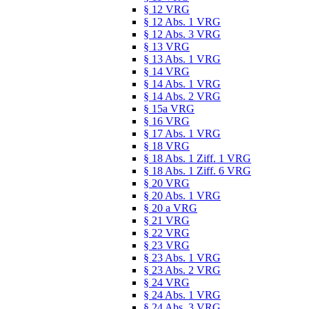
§ 12 VRG
§ 12 Abs. 1 VRG
§ 12 Abs. 3 VRG
§ 13 VRG
§ 13 Abs. 1 VRG
§ 14 VRG
§ 14 Abs. 1 VRG
§ 14 Abs. 2 VRG
§ 15a VRG
§ 16 VRG
§ 17 Abs. 1 VRG
§ 18 VRG
§ 18 Abs. 1 Ziff. 1 VRG
§ 18 Abs. 1 Ziff. 6 VRG
§ 20 VRG
§ 20 Abs. 1 VRG
§ 20 a VRG
§ 21 VRG
§ 22 VRG
§ 23 VRG
§ 23 Abs. 1 VRG
§ 23 Abs. 2 VRG
§ 24 VRG
§ 24 Abs. 1 VRG
§ 24 Abs. 3 VRG