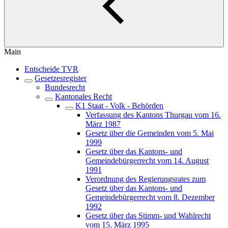
Main
Entscheide TVR
Gesetzesregister
Bundesrecht
Kantonales Recht
K1 Staat - Volk - Behörden
Verfassung des Kantons Thurgau vom 16.
März 1987
Gesetz über die Gemeinden vom 5. Mai
1999
Gesetz über das Kantons- und
Gemeindebürgerrecht vom 14. August
1991
Verordnung des Regierungsrates zum
Gesetz über das Kantons- und
Gemeindebürgerrecht vom 8. Dezember
1992
Gesetz über das Stimm- und Wahlrecht
vom 15. März 1995