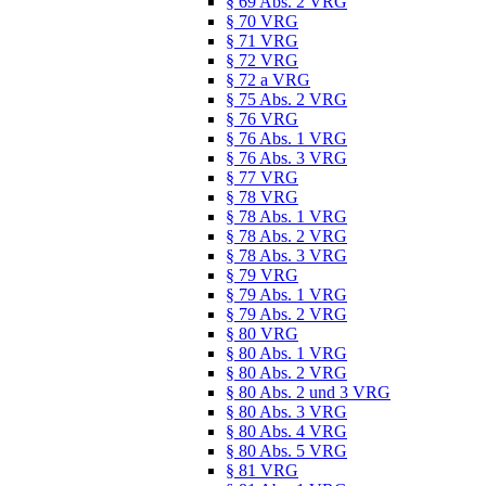
§ 69 Abs. 2 VRG
§ 70 VRG
§ 71 VRG
§ 72 VRG
§ 72 a VRG
§ 75 Abs. 2 VRG
§ 76 VRG
§ 76 Abs. 1 VRG
§ 76 Abs. 3 VRG
§ 77 VRG
§ 78 VRG
§ 78 Abs. 1 VRG
§ 78 Abs. 2 VRG
§ 78 Abs. 3 VRG
§ 79 VRG
§ 79 Abs. 1 VRG
§ 79 Abs. 2 VRG
§ 80 VRG
§ 80 Abs. 1 VRG
§ 80 Abs. 2 VRG
§ 80 Abs. 2 und 3 VRG
§ 80 Abs. 3 VRG
§ 80 Abs. 4 VRG
§ 80 Abs. 5 VRG
§ 81 VRG